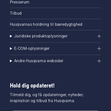
Presserum
Tilbud
Husqvarnas holdning til bæredygtighed
Juridiske produktoplysninger
E-COM-oplysninger
Andre Husqvarna websider
Hold dig opdateret!
Tilmeld dig, og få opdateringer, nyheder,
inspiration og tilbud fra Husqvarna.