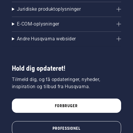
Juridiske produktoplysninger
E-COM-oplysninger
Andre Husqvarna websider
Hold dig opdateret!
Tilmeld dig, og få opdateringer, nyheder,
inspiration og tilbud fra Husqvarna.
FORBRUGER
PROFESSIONEL