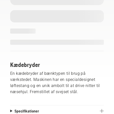
Kædebryder
En kædebryder af bænktypen til brug på
værkstedet. Maskinen har en specialdesignet
løftestang og en unik ambolt til at drive nitter til
næsehjul. Fremstillet af svejset stål.
Specifikationer