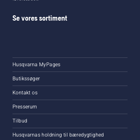
Se vores sortiment
Husqvarna MyPages
Butikssøger
Kontakt os
Presserum
Tilbud
Husqvarnas holdning til bæredygtighed