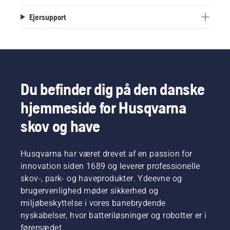
Ejersupport
Du befinder dig på den danske
hjemmeside for Husqvarna
skov og have
Husqvarna har været drevet af en passion for
innovation siden 1689 og leverer professionelle
skov-, park- og haveprodukter. Ydeevne og
brugervenlighed møder sikkerhed og
miljøbeskyttelse i vores banebrydende
nyskabelser, hvor batteriløsninger og robotter er i
førersædet.