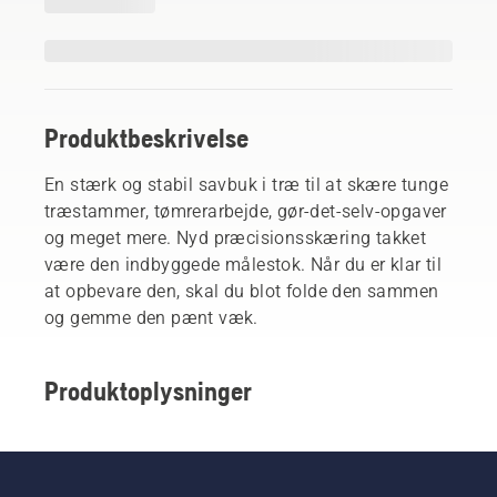
Produktbeskrivelse
En stærk og stabil savbuk i træ til at skære tunge
træstammer, tømrerarbejde, gør-det-selv-opgaver
og meget mere. Nyd præcisionsskæring takket
være den indbyggede målestok. Når du er klar til
at opbevare den, skal du blot folde den sammen
og gemme den pænt væk.
Produktoplysninger