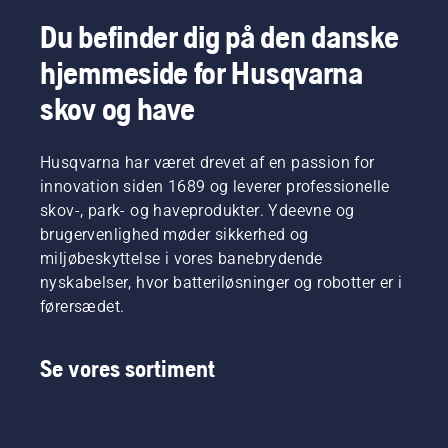
Du befinder dig på den danske
hjemmeside for Husqvarna
skov og have
Husqvarna har været drevet af en passion for
innovation siden 1689 og leverer professionelle
skov-, park- og haveprodukter. Ydeevne og
brugervenlighed møder sikkerhed og
miljøbeskyttelse i vores banebrydende
nyskabelser, hvor batteriløsninger og robotter er i
førersædet.
Se vores sortiment