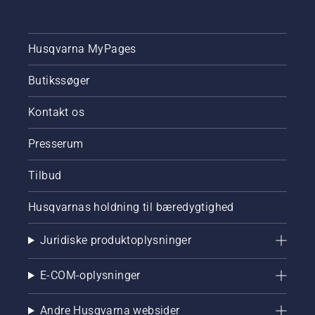
Husqvarna MyPages
Butikssøger
Kontakt os
Presserum
Tilbud
Husqvarnas holdning til bæredygtighed
Juridiske produktoplysninger
E-COM-oplysninger
Andre Husqvarna websider