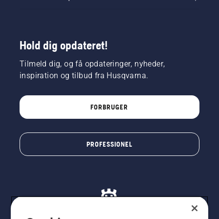
Hold dig opdateret!
Tilmeld dig, og få opdateringer, nyheder,
inspiration og tilbud fra Husqvarna.
FORBRUGER
PROFESSIONEL