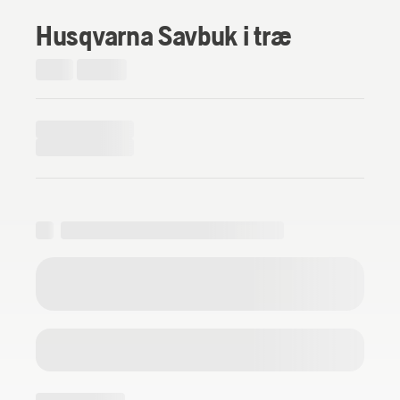
Husqvarna Savbuk i træ