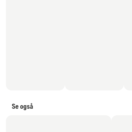
Se også