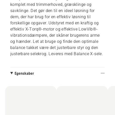
komplet med trimmerhoved, græsklinge og
savklinge. Det gør den til en ideel løsning for
dem, der har brug for en effektiv løsning til
forskellige opgaver. Udstyret med en kraftig og
effektiv X-Torq®-motor og effektive LowVib®-
vibrationsdæmpere, der skåner brugerens arme
og hænder. Let at bruge og finde den optimale
balance takket være det justerbare styr og den
justerbare selekrog. Leveres med Balance X-sele.
Egenskaber