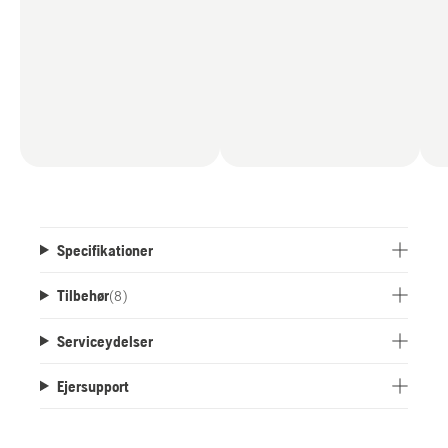
Specifikationer
Tilbehør
(
8
)
Serviceydelser
Ejersupport