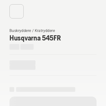
Buskryddere / Kratryddere
Husqvarna 545FR