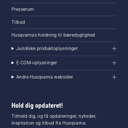
Presserum
Tilbud
Husqvarnas holdning til bæredygtighed
Juridiske produktoplysninger
E-COM-oplysninger
Andre Husqvarna websider
Hold dig opdateret!
Tilmeld dig, og få opdateringer, nyheder,
inspiration og tilbud fra Husqvarna.