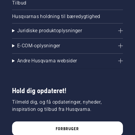
Tilbud
Husqvarnas holdning til bæredygtighed
Juridiske produktoplysninger
E-COM-oplysninger
Andre Husqvarna websider
Hold dig opdateret!
Tilmeld dig, og få opdateringer, nyheder,
inspiration og tilbud fra Husqvarna.
FORBRUGER