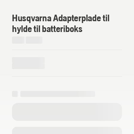
Husqvarna Adapterplade til
hylde til batteriboks