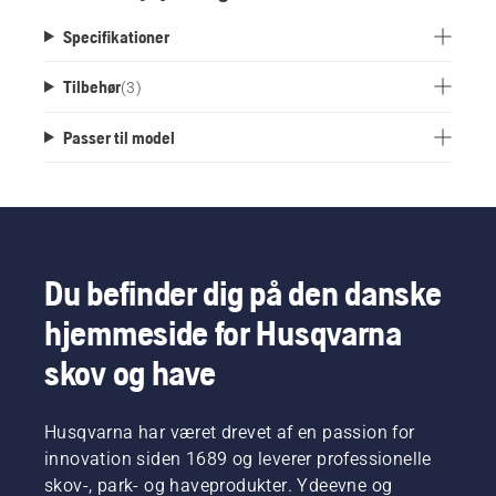
Specifikationer
Tilbehør
(
3
)
Passer til model
Du befinder dig på den danske
hjemmeside for Husqvarna
skov og have
Husqvarna har været drevet af en passion for
innovation siden 1689 og leverer professionelle
skov-, park- og haveprodukter. Ydeevne og