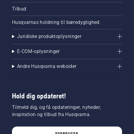
Tilbud
Husqvarnas holdning til bæredygtighed
Juridiske produktoplysninger
E-COM-oplysninger
Andre Husqvarna websider
Hold dig opdateret!
Tilmeld dig, og få opdateringer, nyheder,
inspiration og tilbud fra Husqvarna.
FORBRUGER