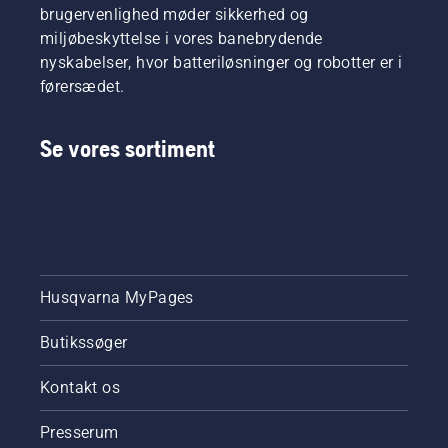
brugervenlighed møder sikkerhed og
miljøbeskyttelse i vores banebrydende
nyskabelser, hvor batteriløsninger og robotter er i
førersædet.
Se vores sortiment
Husqvarna MyPages
Butikssøger
Kontakt os
Presserum