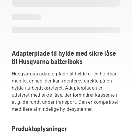
Adapterplade til hylde med sikre låse
til Husqvarna batteriboks
Husqvarnas adapterplade til hylde er en holdbar,
men let enhed, der kan monteres direkte på en
hylde i arbejdskøretøjet. Adapterpladen er
udstyret med sikre låse, der forhindrer kasserne i
at glide rundt under transport. Den er kompatibel
med flere almindelige hyldesystemer.
Produktoplysninger