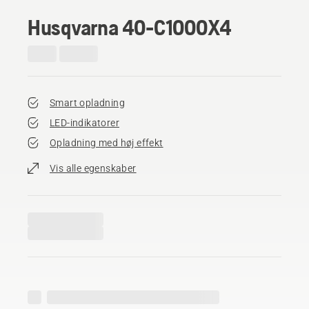
Husqvarna 40-C1000X4
Smart opladning
LED-indikatorer
Opladning med høj effekt
Vis alle egenskaber