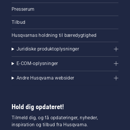
Presserum
Tilbud
Husqvarnas holdning til bæredygtighed
Juridiske produktoplysninger
E-COM-oplysninger
Andre Husqvarna websider
Hold dig opdateret!
Tilmeld dig, og få opdateringer, nyheder,
inspiration og tilbud fra Husqvarna.