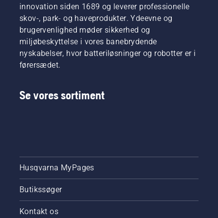
innovation siden 1689 og leverer professionelle
skov-, park- og haveprodukter. Ydeevne og
brugervenlighed møder sikkerhed og
miljøbeskyttelse i vores banebrydende
nyskabelser, hvor batteriløsninger og robotter er i
førersædet.
Se vores sortiment
Husqvarna MyPages
Butikssøger
Kontakt os