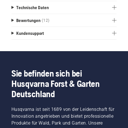
Technische Daten
Bewertungen
(12)
Kundensupport
Sie befinden sich bei
Husqvarna Forst & Garten
Deutschland
Husqvarna ist seit 1689 von der Leidenschaft für
Innovation angetrieben und bietet professionelle
Produkte für Wald, Park und Garten. Unsere