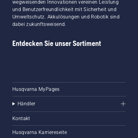
wegweisenden Innovationen vereinen Leistung
und Benutzerfreundlichkeit mit Sicherheit und
Umweltschutz. Akkulösungen und Robotik sind
dabei zukunftsweisend.
Entdecken Sie unser Sortiment
Husqvarna MyPages
Händler
Kontakt
Husqvarna Karriereseite