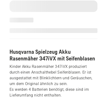
Husqvarna Spielzeug Akku
Rasenmäher 347iVX mit Seifenblasen
Kinder Akku Rasenmäher 347iVX produziert
durch einen Anschalthebel Seifenblasen. Er ist
ausgestattet mit Blinklichtern und Geräuschen,
um dem Original ähnlich zu sein.
Es werden 4 Batterien benötigt, diese sind im
Lieferumfang nicht enthalten.