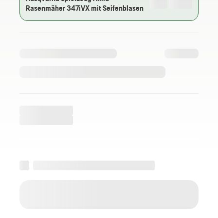
Rasenmäher 347iVX mit Seifenblasen