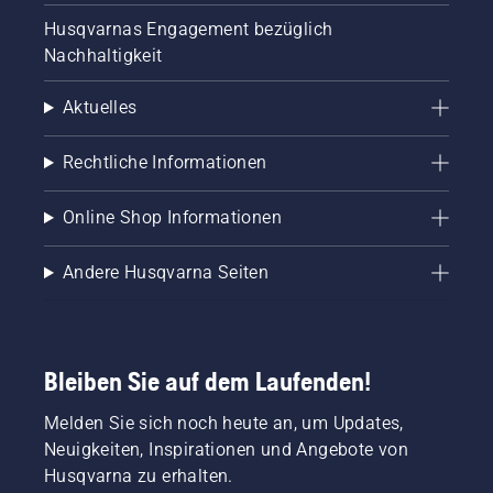
Husqvarnas Engagement bezüglich
Nachhaltigkeit
Aktuelles
Rechtliche Informationen
Online Shop Informationen
Andere Husqvarna Seiten
Bleiben Sie auf dem Laufenden!
Melden Sie sich noch heute an, um Updates,
Neuigkeiten, Inspirationen und Angebote von
Husqvarna zu erhalten.