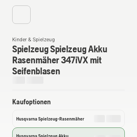
Kinder & Spielzeug
Spielzeug Spielzeug Akku
Rasenmäher 347iVX mit
Seifenblasen
Kaufoptionen
Husqvarna Spielzeug-Rasenmäher
Husqvarna Spielzeug Akku