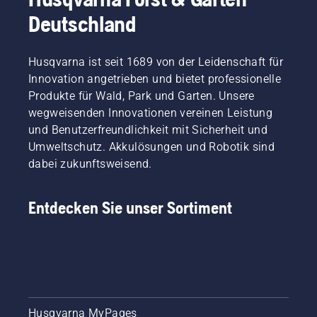
Deutschland
Husqvarna ist seit 1689 von der Leidenschaft für
Innovation angetrieben und bietet professionelle
Produkte für Wald, Park und Garten. Unsere
wegweisenden Innovationen vereinen Leistung
und Benutzerfreundlichkeit mit Sicherheit und
Umweltschutz. Akkulösungen und Robotik sind
dabei zukunftsweisend.
Entdecken Sie unser Sortiment
Husqvarna MyPages