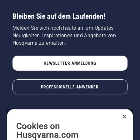
Bleiben Sie auf dem Laufenden!
Melden Sie sich noch heute an, um Updates,
Neuigkeiten, Inspirationen und Angebote von
Husqvarna zu erhalten.
NEWSLETTER ANMELDUNG
PROFESSIONELLE ANWENDER
Cookies on
Husqvarna.com