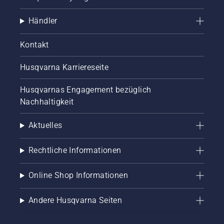
Händler
Kontakt
Husqvarna Karriereseite
Husqvarnas Engagement bezüglich
Nachhaltigkeit
Aktuelles
Rechtliche Informationen
Online Shop Informationen
Andere Husqvarna Seiten