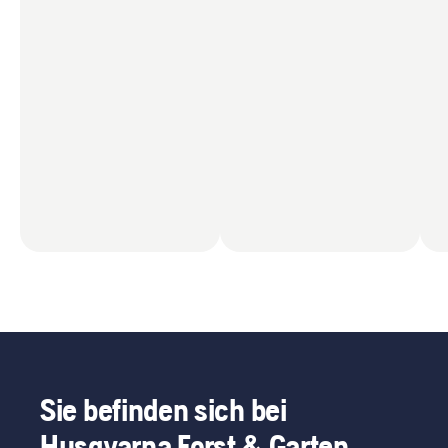
Sie befinden sich bei
Husqvarna Forst & Garten