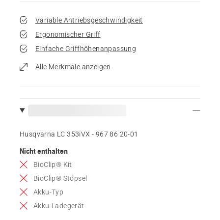
Variable Antriebsgeschwindigkeit
Ergonomischer Griff
Einfache Griffhöhenanpassung
Alle Merkmale anzeigen
Husqvarna LC 353iVX - 967 86 20‑01
Nicht enthalten
BioClip® Kit
BioClip® Stöpsel
Akku-Typ
Akku-Ladegerät