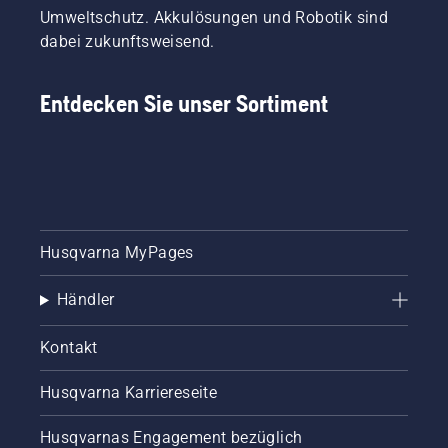
Umweltschutz. Akkulösungen und Robotik sind
dabei zukunftsweisend.
Entdecken Sie unser Sortiment
Husqvarna MyPages
Händler
Kontakt
Husqvarna Karriereseite
Husqvarnas Engagement bezüglich