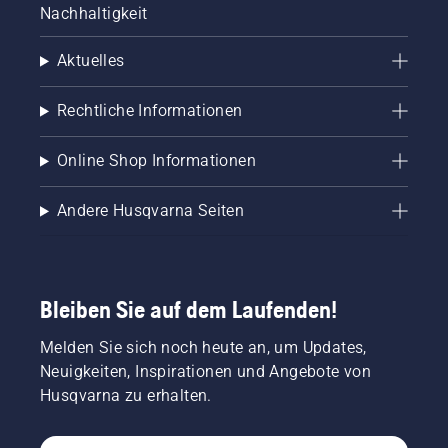
Nachhaltigkeit
Aktuelles
Rechtliche Informationen
Online Shop Informationen
Andere Husqvarna Seiten
Bleiben Sie auf dem Laufenden!
Melden Sie sich noch heute an, um Updates,
Neuigkeiten, Inspirationen und Angebote von
Husqvarna zu erhalten.