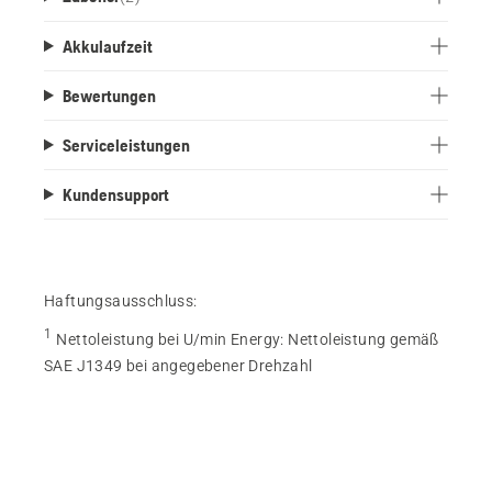
Akkulaufzeit
Bewertungen
Serviceleistungen
Kundensupport
Haftungsausschluss:
1
Nettoleistung bei U/min Energy
:
Nettoleistung gemäß
SAE J1349 bei angegebener Drehzahl