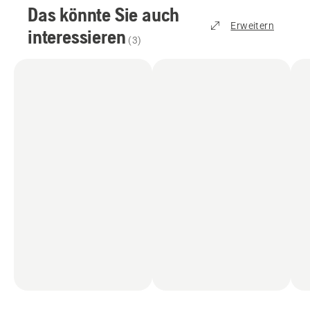
Das könnte Sie auch
Erweitern
interessieren
(
3
)