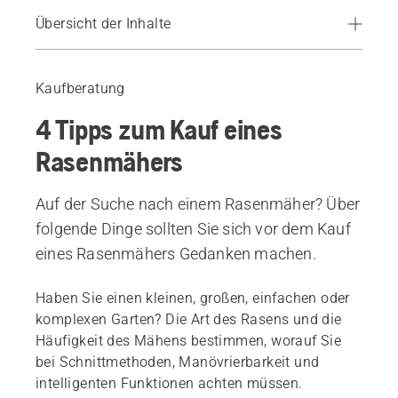
Übersicht der Inhalte
Leitfaden
Empfohlene Geräte
Kaufberatung
4 Tipps zum Kauf eines
Rasenmähers
Auf der Suche nach einem Rasenmäher? Über
folgende Dinge sollten Sie sich vor dem Kauf
eines Rasenmähers Gedanken machen.
Haben Sie einen kleinen, großen, einfachen oder
komplexen Garten? Die Art des Rasens und die
Häufigkeit des Mähens bestimmen, worauf Sie
bei Schnittmethoden, Manövrierbarkeit und
intelligenten Funktionen achten müssen.