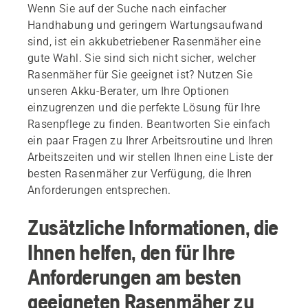
Wenn Sie auf der Suche nach einfacher
Handhabung und geringem Wartungsaufwand
sind, ist ein akkubetriebener Rasenmäher eine
gute Wahl. Sie sind sich nicht sicher, welcher
Rasenmäher für Sie geeignet ist? Nutzen Sie
unseren Akku-Berater, um Ihre Optionen
einzugrenzen und die perfekte Lösung für Ihre
Rasenpflege zu finden. Beantworten Sie einfach
ein paar Fragen zu Ihrer Arbeitsroutine und Ihren
Arbeitszeiten und wir stellen Ihnen eine Liste der
besten Rasenmäher zur Verfügung, die Ihren
Anforderungen entsprechen.
Zusätzliche Informationen, die
Ihnen helfen, den für Ihre
Anforderungen am besten
geeigneten Rasenmäher zu