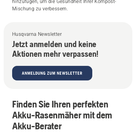
hinzufügen, um die Gesundheit Ihrer Kompost-
Mischung zu verbessern.
Husqvarna Newsletter
Jetzt anmelden und keine
Aktionen mehr verpassen!
ANMELDUNG ZUM NEWSLETTER
Finden Sie Ihren perfekten
Akku-Rasenmäher mit dem
Akku-Berater