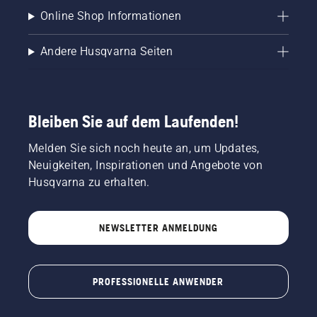
Online Shop Informationen
Andere Husqvarna Seiten
Bleiben Sie auf dem Laufenden!
Melden Sie sich noch heute an, um Updates,
Neuigkeiten, Inspirationen und Angebote von
Husqvarna zu erhalten.
NEWSLETTER ANMELDUNG
PROFESSIONELLE ANWENDER