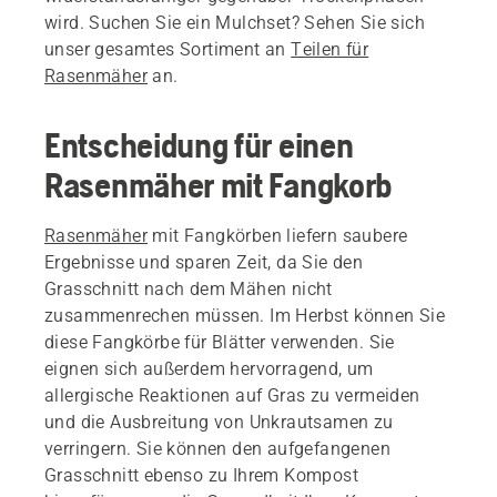
wird. Suchen Sie ein Mulchset? Sehen Sie sich
unser gesamtes Sortiment an
Teilen für
Rasenmäher
an.
Entscheidung für einen
Rasenmäher mit Fangkorb
Rasenmäher
mit Fangkörben liefern saubere
Ergebnisse und sparen Zeit, da Sie den
Grasschnitt nach dem Mähen nicht
zusammenrechen müssen. Im Herbst können Sie
diese Fangkörbe für Blätter verwenden. Sie
eignen sich außerdem hervorragend, um
allergische Reaktionen auf Gras zu vermeiden
und die Ausbreitung von Unkrautsamen zu
verringern. Sie können den aufgefangenen
Grasschnitt ebenso zu Ihrem Kompost