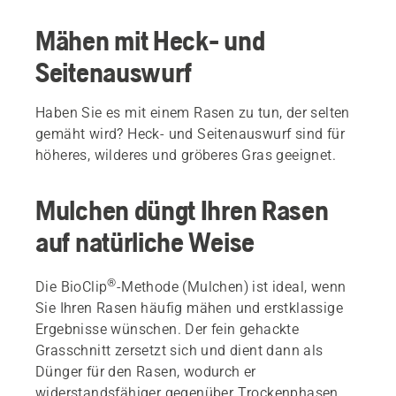
Mähen mit Heck- und
Seitenauswurf
Haben Sie es mit einem Rasen zu tun, der selten
gemäht wird? Heck- und Seitenauswurf sind für
höheres, wilderes und gröberes Gras geeignet.
Mulchen düngt Ihren Rasen
auf natürliche Weise
®
Die BioClip
-Methode (Mulchen) ist ideal, wenn
Sie Ihren Rasen häufig mähen und erstklassige
Ergebnisse wünschen. Der fein gehackte
Grasschnitt zersetzt sich und dient dann als
Dünger für den Rasen, wodurch er
widerstandsfähiger gegenüber Trockenphasen