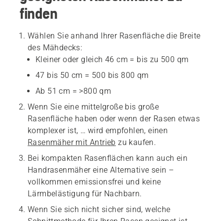
finden
Wählen Sie anhand Ihrer Rasenfläche die Breite
des Mähdecks:
Kleiner oder gleich 46 cm = bis zu 500 qm
47 bis 50 cm = 500 bis 800 qm
Ab 51 cm = >800 qm
Wenn Sie eine mittelgroße bis große
Rasenfläche haben oder wenn der Rasen etwas
komplexer ist, … wird empfohlen, einen
Rasenmäher mit Antrieb
zu kaufen.
Bei kompakten Rasenflächen kann auch ein
Handrasenmäher eine Alternative sein –
vollkommen emissionsfrei und keine
Lärmbelästigung für Nachbarn.
Wenn Sie sich nicht sicher sind, welche