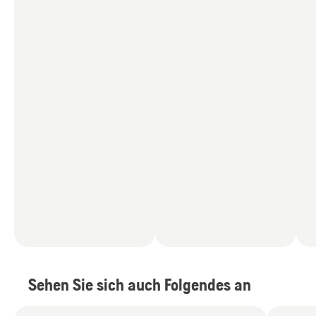
Sehen Sie sich auch Folgendes an