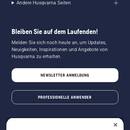
Andere Husqvarna Seiten
Bleiben Sie auf dem Laufenden!
Melden Sie sich noch heute an, um Updates,
Neuigkeiten, Inspirationen und Angebote von
Husqvarna zu erhalten.
NEWSLETTER ANMELDUNG
PROFESSIONELLE ANWENDER