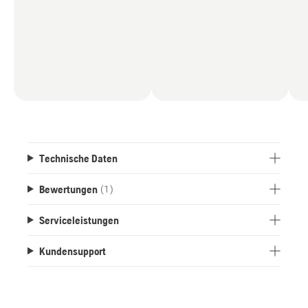
gewährleistet.
Technische Daten
Bewertungen
(1)
Serviceleistungen
Kundensupport