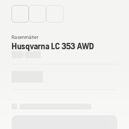
Rasenmäher
Husqvarna LC 353 AWD