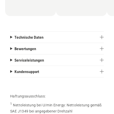
Technische Daten
Bewertungen
Serviceleistungen
Kundensupport
Haftungsausschluss:
1
Nettoleistung bei U/min Energy
:
Nettoleistung gemäß
SAE J1349 bei angegebener Drehzahl