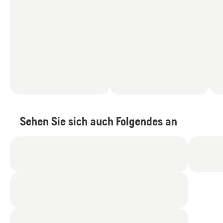
Sehen Sie sich auch Folgendes an