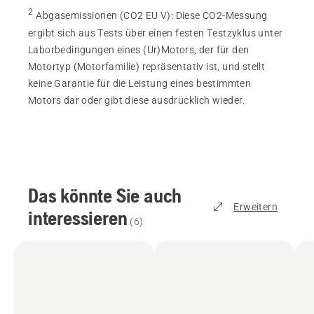
2
Abgasemissionen (CO2 EU V)
:
Diese CO2-Messung
ergibt sich aus Tests über einen festen Testzyklus unter
Laborbedingungen eines (Ur)Motors, der für den
Motortyp (Motorfamilie) repräsentativ ist, und stellt
keine Garantie für die Leistung eines bestimmten
Motors dar oder gibt diese ausdrücklich wieder.
Das könnte Sie auch
Erweitern
interessieren
(
6
)