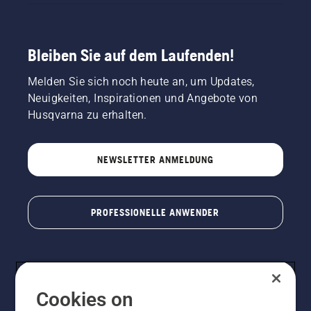
Bleiben Sie auf dem Laufenden!
Melden Sie sich noch heute an, um Updates,
Neuigkeiten, Inspirationen und Angebote von
Husqvarna zu erhalten.
NEWSLETTER ANMELDUNG
PROFESSIONELLE ANWENDER
Cookies on