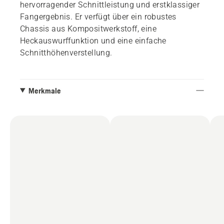
hervorragender Schnittleistung und erstklassiger
Fangergebnis. Er verfügt über ein robustes
Chassis aus Kompositwerkstoff, eine
Heckauswurffunktion und eine einfache
Schnitthöhenverstellung.
Merkmale