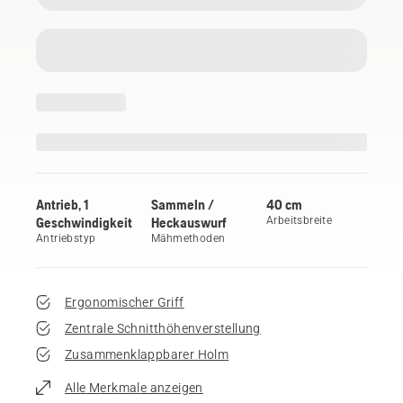
Antrieb, 1
Sammeln /
40 cm
Geschwindigkeit
Heckauswurf
Arbeitsbreite
Antriebstyp
Mähmethoden
Ergonomischer Griff
Zentrale Schnitthöhenverstellung
Zusammenklappbarer Holm
Alle Merkmale anzeigen