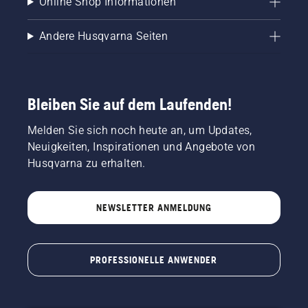
Online Shop Informationen
Andere Husqvarna Seiten
Bleiben Sie auf dem Laufenden!
Melden Sie sich noch heute an, um Updates,
Neuigkeiten, Inspirationen und Angebote von
Husqvarna zu erhalten.
NEWSLETTER ANMELDUNG
PROFESSIONELLE ANWENDER