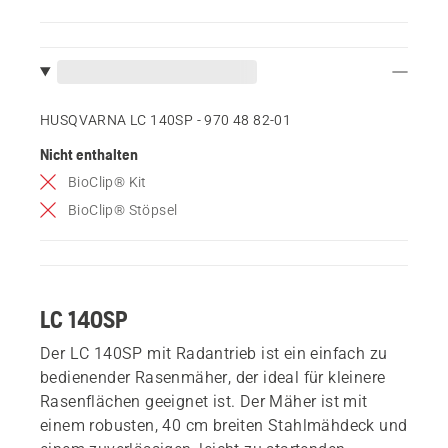
HUSQVARNA LC 140SP - 970 48 82‑01
Nicht enthalten
BioClip® Kit
BioClip® Stöpsel
LC 140SP
Der LC 140SP mit Radantrieb ist ein einfach zu
bedienender Rasenmäher, der ideal für kleinere
Rasenflächen geeignet ist. Der Mäher ist mit
einem robusten, 40 cm breiten Stahlmähdeck und