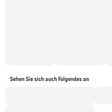
Sehen Sie sich auch Folgendes an