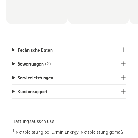
Technische Daten
Bewertungen
(2)
Serviceleistungen
Kundensupport
Haftungsausschluss:
1
Nettoleistung bei U/min Energy
:
Nettoleistung gemäß