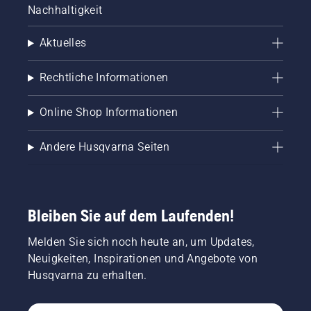
Nachhaltigkeit
Aktuelles
Rechtliche Informationen
Online Shop Informationen
Andere Husqvarna Seiten
Bleiben Sie auf dem Laufenden!
Melden Sie sich noch heute an, um Updates,
Neuigkeiten, Inspirationen und Angebote von
Husqvarna zu erhalten.