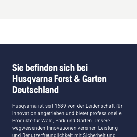
Sie befinden sich bei
Husqvarna Forst & Garten
Deutschland
Husqvarna ist seit 1689 von der Leidenschaft für
Innovation angetrieben und bietet professionelle
Produkte für Wald, Park und Garten. Unsere
wegweisenden Innovationen vereinen Leistung
und Benutzerfreundlichkeit mit Sicherheit und