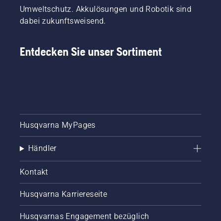
Umweltschutz. Akkulösungen und Robotik sind
dabei zukunftsweisend.
Entdecken Sie unser Sortiment
Husqvarna MyPages
Händler
Kontakt
Husqvarna Karriereseite
Husqvarnas Engagement bezüglich