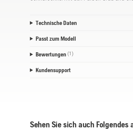
Technische Daten
Passt zum Modell
Bewertungen
(1)
Kundensupport
Sehen Sie sich auch Folgendes 