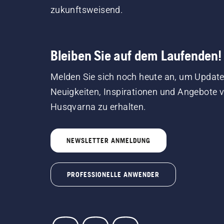
zukunftsweisend.
Bleiben Sie auf dem Laufenden!
Melden Sie sich noch heute an, um Update
Neuigkeiten, Inspirationen und Angebote 
Husqvarna zu erhalten.
NEWSLETTER ANMELDUNG
PROFESSIONELLE ANWENDER