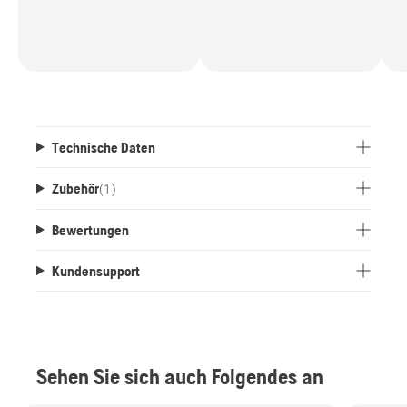
Technische Daten
Zubehör
(
1
)
Bewertungen
Kundensupport
Sehen Sie sich auch Folgendes an