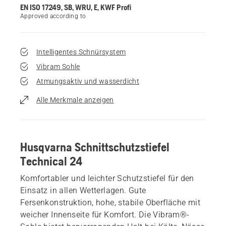
EN ISO 17249, SB, WRU, E, KWF Profi
Approved according to
Intelligentes Schnürsystem
Vibram Sohle
Atmungsaktiv und wasserdicht
Alle Merkmale anzeigen
Husqvarna Schnittschutzstiefel
Technical 24
Komfortabler und leichter Schutzstiefel für den
Einsatz in allen Wetterlagen. Gute
Fersenkonstruktion, hohe, stabile Oberfläche mit
weicher Innenseite für Komfort. Die Vibram®-