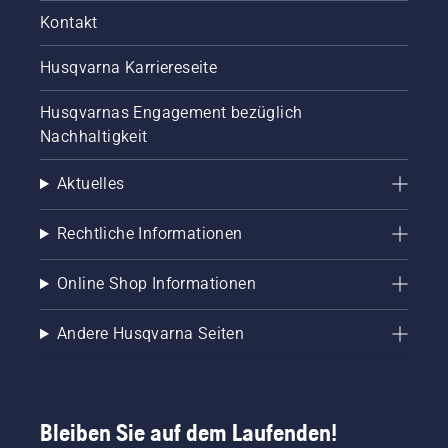
Kontakt
Husqvarna Karriereseite
Husqvarnas Engagement bezüglich
Nachhaltigkeit
Aktuelles
Rechtliche Informationen
Online Shop Informationen
Andere Husqvarna Seiten
Bleiben Sie auf dem Laufenden!