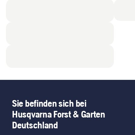
Sie befinden sich bei
Husqvarna Forst & Garten
Deutschland