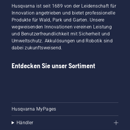
Husqvarna ist seit 1689 von der Leidenschaft für
Innovation angetrieben und bietet professionelle
Produkte für Wald, Park und Garten. Unsere
wegweisenden Innovationen vereinen Leistung
und Benutzerfreundlichkeit mit Sicherheit und
Umweltschutz. Akkulösungen und Robotik sind
dabei zukunftsweisend.
Entdecken Sie unser Sortiment
Husqvarna MyPages
Händler