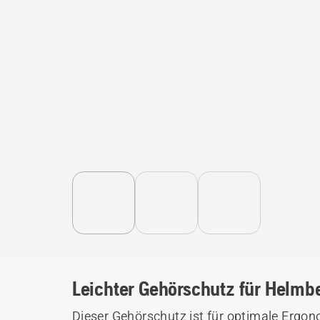
Leichter Gehörschutz für Helmb
Dieser Gehörschutz ist für optimale Ergo