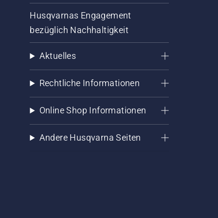
Husqvarnas Engagement
bezüglich Nachhaltigkeit
Aktuelles
Rechtliche Informationen
Online Shop Informationen
Andere Husqvarna Seiten