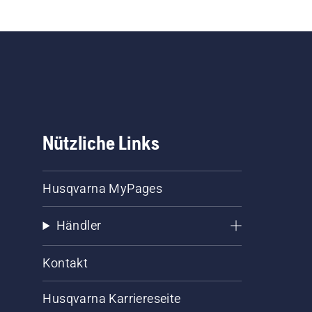
Nützliche Links
Husqvarna MyPages
Händler
Kontakt
Husqvarna Karriereseite