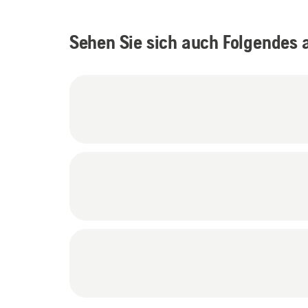
Sehen Sie sich auch Folgendes 