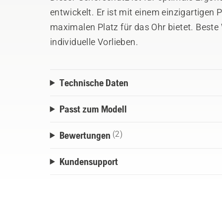
entwickelt. Er ist mit einem einzigartigen
maximalen Platz für das Ohr bietet. Beste
individuelle Vorlieben.
Technische Daten
Passt zum Modell
Bewertungen
(2)
Kundensupport