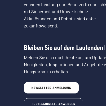
vereinen Leistung und Benutzerfreundlichk
mit Sicherheit und Umweltschutz.
Akkulösungen und Robotik sind dabei
zukunftsweisend.
Bleiben Sie auf dem Laufenden!
Melden Sie sich noch heute an, um Update
Neuigkeiten, Inspirationen und Angebote 
Husqvarna zu erhalten.
NEWSLETTER ANMELDUNG
PROFESSIONELLE ANWENDER