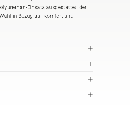
 Polyurethan-Einsatz ausgestattet, der
 Wahl in Bezug auf Komfort und