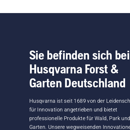
Sie befinden sich bei
Husqvarna Forst &
Garten Deutschland
Husqvarna ist seit 1689 von der Leidensch
für Innovation angetrieben und bietet
professionelle Produkte für Wald, Park un
Garten. Unsere wegweisenden Innovation