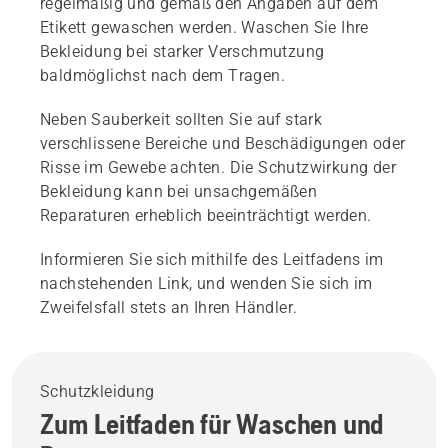
regelmäßig und gemäß den Angaben auf dem
Etikett gewaschen werden. Waschen Sie Ihre
Bekleidung bei starker Verschmutzung
baldmöglichst nach dem Tragen.
Neben Sauberkeit sollten Sie auf stark
verschlissene Bereiche und Beschädigungen oder
Risse im Gewebe achten. Die Schutzwirkung der
Bekleidung kann bei unsachgemäßen
Reparaturen erheblich beeinträchtigt werden.
Informieren Sie sich mithilfe des Leitfadens im
nachstehenden Link, und wenden Sie sich im
Zweifelsfall stets an Ihren Händler.
Schutzkleidung
Zum Leitfaden für Waschen und