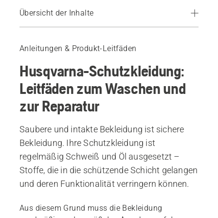
Übersicht der Inhalte
Leitfaden zum Waschen und zur Reparatur
Empfohlene Geräte
Anleitungen & Produkt-Leitfäden
Husqvarna-Schutzkleidung:
Leitfäden zum Waschen und
zur Reparatur
Saubere und intakte Bekleidung ist sichere
Bekleidung. Ihre Schutzkleidung ist
regelmäßig Schweiß und Öl ausgesetzt –
Stoffe, die in die schützende Schicht gelangen
und deren Funktionalität verringern können.
Aus diesem Grund muss die Bekleidung