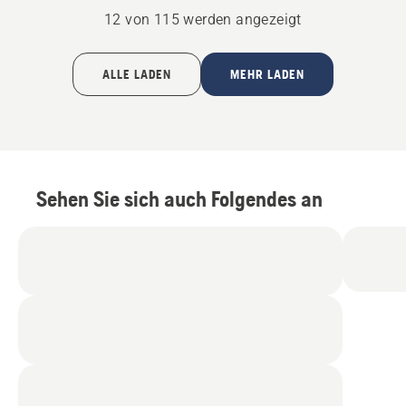
12 von 115 werden angezeigt
ALLE LADEN
MEHR LADEN
Sehen Sie sich auch Folgendes an