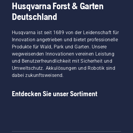
Husqvarna Forst & Garten
Deutschland
Husqvarna ist seit 1689 von der Leidenschaft für
Innovation angetrieben und bietet professionelle
Produkte für Wald, Park und Garten. Unsere
wegweisenden Innovationen vereinen Leistung
und Benutzerfreundlichkeit mit Sicherheit und
Umweltschutz. Akkulösungen und Robotik sind
dabei zukunftsweisend.
Entdecken Sie unser Sortiment