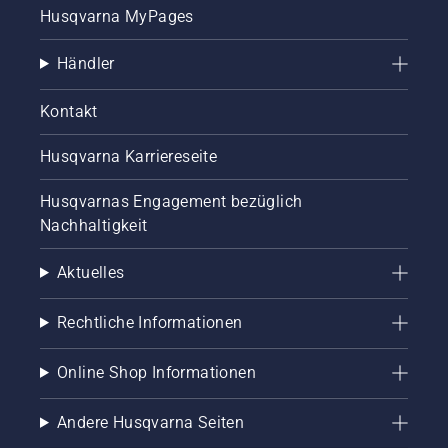
Husqvarna MyPages
Händler
Kontakt
Husqvarna Karriereseite
Husqvarnas Engagement bezüglich
Nachhaltigkeit
Aktuelles
Rechtliche Informationen
Online Shop Informationen
Andere Husqvarna Seiten