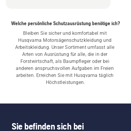
Welche persönliche Schutzausrüstung benötige ich?
Bleiben Sie sicher und komfortabel mit 
Husqvarna Motorsägenschutzkleidung und 
Arbeitskleidung. Unser Sortiment umfasst alle 
Arten von Ausrüstung für alle, die in der 
Forstwirtschaft, als Baumpfleger oder bei 
anderen anspruchsvollen Aufgaben im Freien 
arbeiten. Erreichen Sie mit Husqvarna täglich 
Höchstleistungen.
Sie befinden sich bei