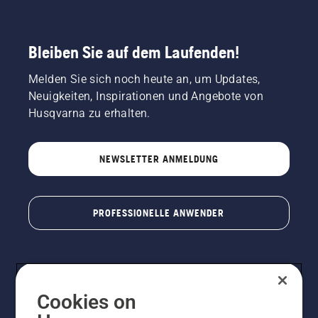
Bleiben Sie auf dem Laufenden!
Melden Sie sich noch heute an, um Updates,
Neuigkeiten, Inspirationen und Angebote von
Husqvarna zu erhalten.
NEWSLETTER ANMELDUNG
PROFESSIONELLE ANWENDER
Cookies on