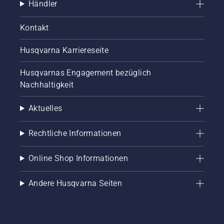
Händler
Kontakt
Husqvarna Karriereseite
Husqvarnas Engagement bezüglich
Nachhaltigkeit
Aktuelles
Rechtliche Informationen
Online Shop Informationen
Andere Husqvarna Seiten