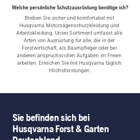
Welche persönliche Schutzausrüstung benötige ich?
Bleiben Sie sicher und komfortabel mit 
Husqvarna Motorsägenschutzkleidung und 
Arbeitskleidung. Unser Sortiment umfasst alle 
Arten von Ausrüstung für alle, die in der 
Forstwirtschaft, als Baumpfleger oder bei 
anderen anspruchsvollen Aufgaben im Freien 
arbeiten. Erreichen Sie mit Husqvarna täglich 
Höchstleistungen.
Sie befinden sich bei
Husqvarna Forst & Garten
Deutschland