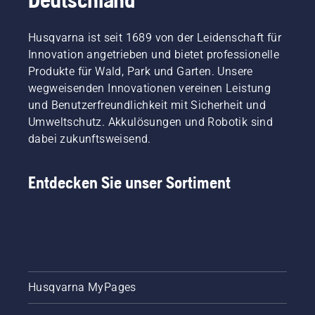
Husqvarna ist seit 1689 von der Leidenschaft für
Innovation angetrieben und bietet professionelle
Produkte für Wald, Park und Garten. Unsere
wegweisenden Innovationen vereinen Leistung
und Benutzerfreundlichkeit mit Sicherheit und
Umweltschutz. Akkulösungen und Robotik sind
dabei zukunftsweisend.
Entdecken Sie unser Sortiment
Husqvarna MyPages