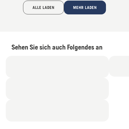
ALLE LADEN
MEHR LADEN
Sehen Sie sich auch Folgendes an