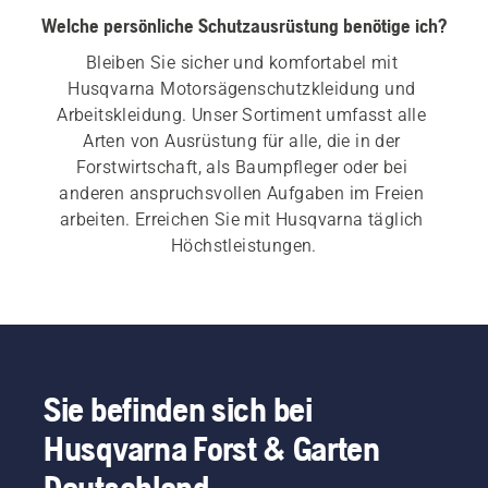
Welche persönliche Schutzausrüstung benötige ich?
Bleiben Sie sicher und komfortabel mit 
Husqvarna Motorsägenschutzkleidung und 
Arbeitskleidung. Unser Sortiment umfasst alle 
Arten von Ausrüstung für alle, die in der 
Forstwirtschaft, als Baumpfleger oder bei 
anderen anspruchsvollen Aufgaben im Freien 
arbeiten. Erreichen Sie mit Husqvarna täglich 
Höchstleistungen.
Sie befinden sich bei
Husqvarna Forst & Garten
Deutschland