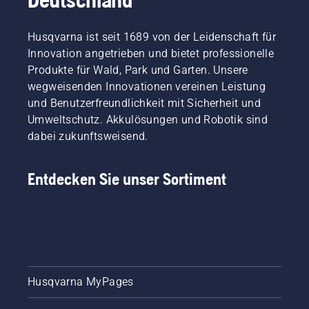
Husqvarna ist seit 1689 von der Leidenschaft für
Innovation angetrieben und bietet professionelle
Produkte für Wald, Park und Garten. Unsere
wegweisenden Innovationen vereinen Leistung
und Benutzerfreundlichkeit mit Sicherheit und
Umweltschutz. Akkulösungen und Robotik sind
dabei zukunftsweisend.
Entdecken Sie unser Sortiment
Husqvarna MyPages