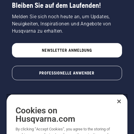
Bleiben Sie auf dem Laufenden!
Melden Sie sich noch heute an, um Updates,
Neuigkeiten, Inspirationen und Angebote von
Husqvarna zu erhalten.
NEWSLETTER ANMELDUNG
PROFESSIONELLE ANWENDER
Cookies on
Husqvarna.com
By clicking “Accept Cookies”, you agree to the storing of