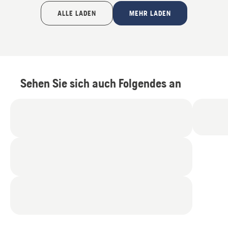
ALLE LADEN
MEHR LADEN
Sehen Sie sich auch Folgendes an