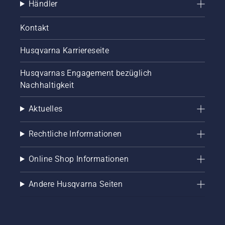
Händler
Kontakt
Husqvarna Karriereseite
Husqvarnas Engagement bezüglich
Nachhaltigkeit
Aktuelles
Rechtliche Informationen
Online Shop Informationen
Andere Husqvarna Seiten