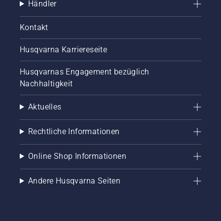
Händler
Kontakt
Husqvarna Karriereseite
Husqvarnas Engagement bezüglich
Nachhaltigkeit
Aktuelles
Rechtliche Informationen
Online Shop Informationen
Andere Husqvarna Seiten