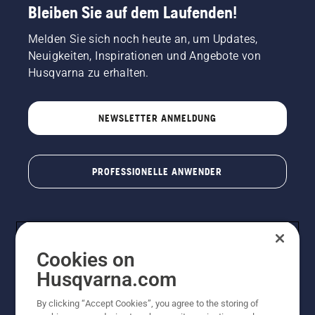
Bleiben Sie auf dem Laufenden!
Melden Sie sich noch heute an, um Updates,
Neuigkeiten, Inspirationen und Angebote von
Husqvarna zu erhalten.
NEWSLETTER ANMELDUNG
PROFESSIONELLE ANWENDER
Cookies on
Husqvarna.com
By clicking “Accept Cookies”, you agree to the storing of