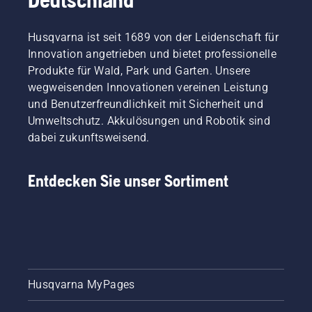
Husqvarna ist seit 1689 von der Leidenschaft für
Innovation angetrieben und bietet professionelle
Produkte für Wald, Park und Garten. Unsere
wegweisenden Innovationen vereinen Leistung
und Benutzerfreundlichkeit mit Sicherheit und
Umweltschutz. Akkulösungen und Robotik sind
dabei zukunftsweisend.
Entdecken Sie unser Sortiment
Husqvarna MyPages