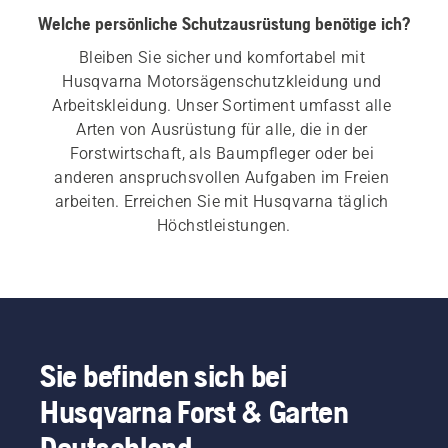
Welche persönliche Schutzausrüstung benötige ich?
Bleiben Sie sicher und komfortabel mit 
Husqvarna Motorsägenschutzkleidung und 
Arbeitskleidung. Unser Sortiment umfasst alle 
Arten von Ausrüstung für alle, die in der 
Forstwirtschaft, als Baumpfleger oder bei 
anderen anspruchsvollen Aufgaben im Freien 
arbeiten. Erreichen Sie mit Husqvarna täglich 
Höchstleistungen.
Sie befinden sich bei
Husqvarna Forst & Garten
Deutschland