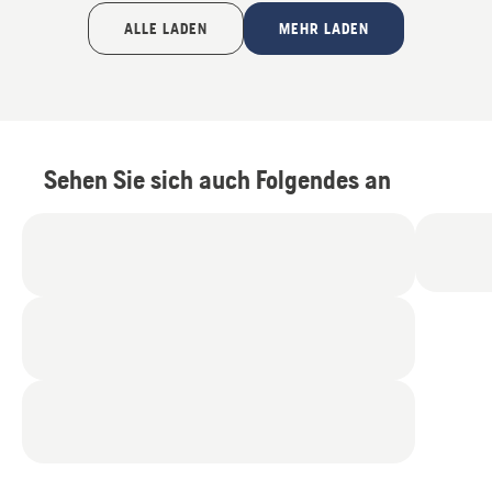
ALLE LADEN
MEHR LADEN
Sehen Sie sich auch Folgendes an