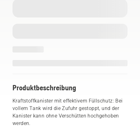
Produktbeschreibung
Kraftstoffkanister mit effektivem Füllschutz: Bei
vollem Tank wird die Zufuhr gestoppt, und der
Kanister kann ohne Verschütten hochgehoben
werden.