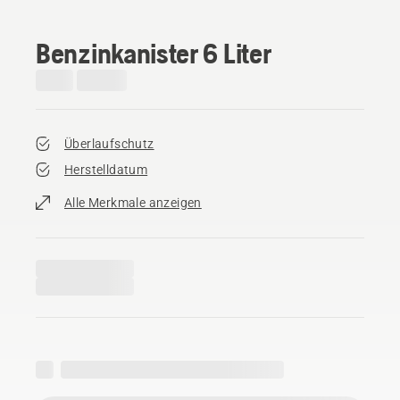
Benzinkanister 6 Liter
Überlaufschutz
Herstelldatum
Alle Merkmale anzeigen