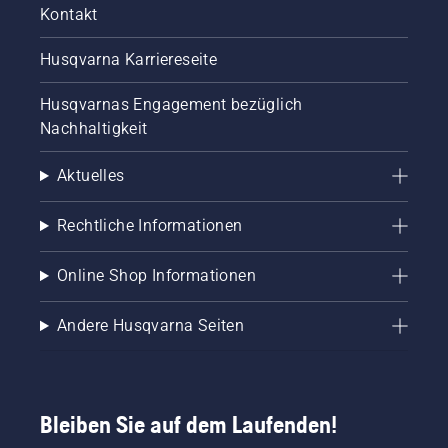
Kontakt
Husqvarna Karriereseite
Husqvarnas Engagement bezüglich
Nachhaltigkeit
Aktuelles
Rechtliche Informationen
Online Shop Informationen
Andere Husqvarna Seiten
Bleiben Sie auf dem Laufenden!