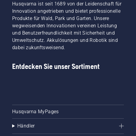
Husqvarna ist seit 1689 von der Leidenschaft für
Innovation angetrieben und bietet professionelle
Produkte für Wald, Park und Garten. Unsere
wegweisenden Innovationen vereinen Leistung
und Benutzerfreundlichkeit mit Sicherheit und
Umweltschutz. Akkulösungen und Robotik sind
dabei zukunftsweisend.
Entdecken Sie unser Sortiment
Husqvarna MyPages
Händler