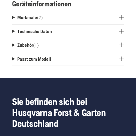
Geräteinformationen
Merkmale
(
2
)
Technische Daten
Zubehör
(
1
)
Passt zum Modell
Sie befinden sich bei
Husqvarna Forst & Garten
Deutschland