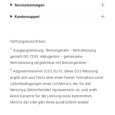
Serviceleistungen
Kundensupport
Haftungsausschluss:
1
Ausgangsleistung
:
"Benzingeräte – Nettoleistung
gemäß ISO 7293. Akkugeräte – gemessene
Nettoleistung vergleichbar mit Benzingeräten."
2
Abgasemissionen (CO2 EU V)
:
Diese CO2-Messung
ergibt sich aus Tests über einen festen Testzyklus unter
Laborbedingungen eines (Ur)Motors, der für den
Motortyp (Motorfamilie) repräsentativ ist, und stellt
keine Garantie für die Leistung eines bestimmten
Motors dar oder gibt diese ausdrücklich wieder.