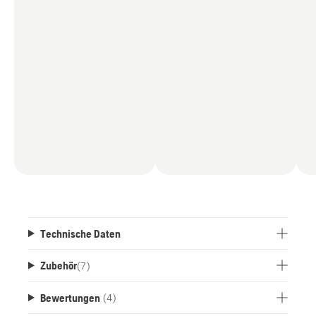
Technische Daten
Zubehör
(
7
)
Bewertungen
(4)