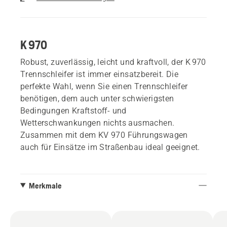
K 970
Robust, zuverlässig, leicht und kraftvoll, der K 970
Trennschleifer ist immer einsatzbereit. Die
perfekte Wahl, wenn Sie einen Trennschleifer
benötigen, dem auch unter schwierigsten
Bedingungen Kraftstoff- und
Wetterschwankungen nichts ausmachen.
Zusammen mit dem KV 970 Führungswagen
auch für Einsätze im Straßenbau ideal geeignet.
Merkmale