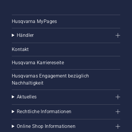
Husqvarna MyPages
Händler
Kontakt
Husqvarna Karriereseite
Husqvarnas Engagement bezüglich
Nachhaltigkeit
Aktuelles
Rechtliche Informationen
Online Shop Informationen