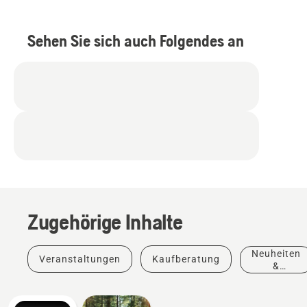
Sehen Sie sich auch Folgendes an
Zugehörige Inhalte
Neuheiten
Veranstaltungen
Kaufberatung
&
Produkte