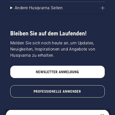
Andere Husqvarna Seiten
Bleiben Sie auf dem Laufenden!
Melden Sie sich noch heute an, um Updates,
Neuigkeiten, Inspirationen und Angebote von
Husqvarna zu erhalten.
NEWSLETTER ANMELDUNG
PROFESSIONELLE ANWENDER