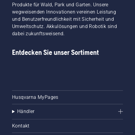
Produkte für Wald, Park und Garten. Unsere
wegweisenden Innovationen vereinen Leistung
und Benutzerfreundlichkeit mit Sicherheit und
Umweltschutz. Akkulösungen und Robotik sind
dabei zukunftsweisend.
Entdecken Sie unser Sortiment
Husqvarna MyPages
Händler
Kontakt