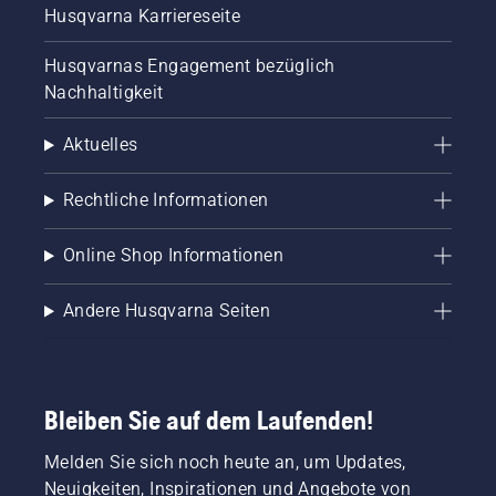
Husqvarna Karriereseite
Husqvarnas Engagement bezüglich
Nachhaltigkeit
Aktuelles
Rechtliche Informationen
Online Shop Informationen
Andere Husqvarna Seiten
Bleiben Sie auf dem Laufenden!
Melden Sie sich noch heute an, um Updates,
Neuigkeiten, Inspirationen und Angebote von