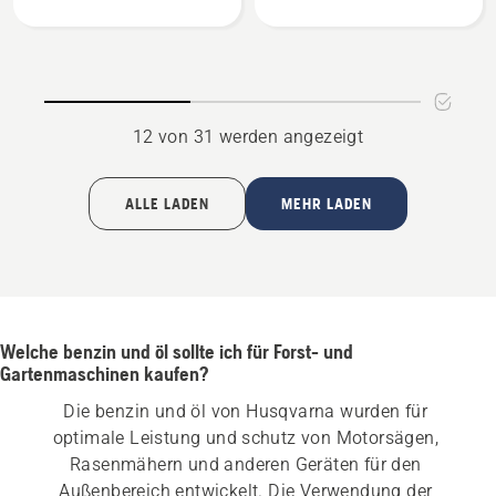
X-
anzeigen
Guard
anzeigen
12 von 31 werden angezeigt
ALLE LADEN
MEHR LADEN
Welche benzin und öl sollte ich für Forst- und
Gartenmaschinen kaufen?
Die benzin und öl von Husqvarna wurden für 
optimale Leistung und schutz von Motorsägen, 
Rasenmähern und anderen Geräten für den 
Außenbereich entwickelt. Die Verwendung der 