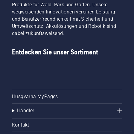
Produkte für Wald, Park und Garten. Unsere
wegweisenden Innovationen vereinen Leistung
und Benutzerfreundlichkeit mit Sicherheit und
Umweltschutz. Akkulösungen und Robotik sind
dabei zukunftsweisend.
Entdecken Sie unser Sortiment
Husqvarna MyPages
Händler
Kontakt