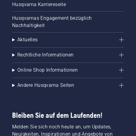
Husqvarna Karriereseite
Husqvarnas Engagement bezüglich
Nachhaltigkeit
Aktuelles
Rechtliche Informationen
Online Shop Informationen
Andere Husqvarna Seiten
Bleiben Sie auf dem Laufenden!
Melden Sie sich noch heute an, um Updates,
Neuigkeiten, Inspirationen und Angebote von