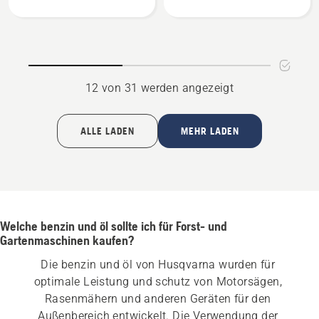
X-
anzeigen
Guard
anzeigen
12 von 31 werden angezeigt
ALLE LADEN
MEHR LADEN
Welche benzin und öl sollte ich für Forst- und
Gartenmaschinen kaufen?
Die benzin und öl von Husqvarna wurden für 
optimale Leistung und schutz von Motorsägen, 
Rasenmähern und anderen Geräten für den 
Außenbereich entwickelt. Die Verwendung der 