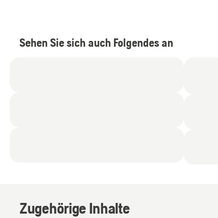
Sehen Sie sich auch Folgendes an
Zugehörige Inhalte