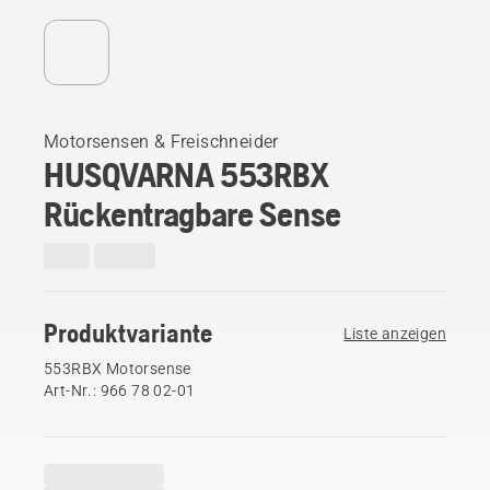
Motorsensen & Freischneider
HUSQVARNA 553RBX
Rückentragbare Sense
Produktvariante
Liste anzeigen
553RBX Motorsense
Art-Nr.: 966 78 02‑01