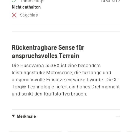
Trimmerkopf
T45X M12
Nicht enthalten
Sägeblatt
Rückentragbare Sense für
anspruchsvolles Terrain
Die Husqvarna 553RX ist eine besonders
leistungsstarke Motorsense, die für lange und
anspruchsvolle Einsätze entwickelt wurde. Die X-
Torq® Technologie liefert ein hohes Drehmoment
und senkt den Kraftstoffverbrauch.
Merkmale