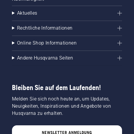
sein.
Aktuelles
Rechtliche Informationen
Online Shop Informationen
Andere Husqvarna Seiten
Bleiben Sie auf dem Laufenden!
Melden Sie sich noch heute an, um Updates,
Neuigkeiten, Inspirationen und Angebote von
Husqvarna zu erhalten.
NEWSLETTER ANMELDUNG