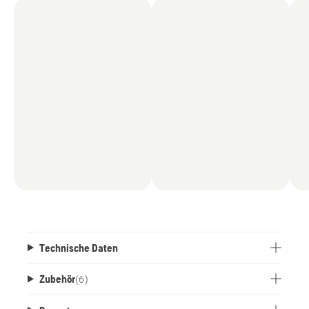
Technische Daten
Zubehör
(
6
)