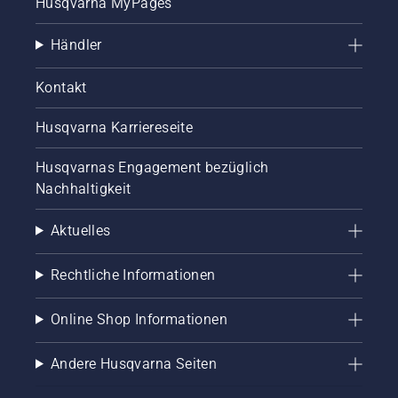
Husqvarna MyPages
Händler
Kontakt
Husqvarna Karriereseite
Husqvarnas Engagement bezüglich
Nachhaltigkeit
Aktuelles
Rechtliche Informationen
Online Shop Informationen
Andere Husqvarna Seiten