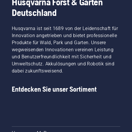
Husqvarna Forst & Garten
Deutschland
Husqvarna ist seit 1689 von der Leidenschaft für
Innovation angetrieben und bietet professionelle
Produkte für Wald, Park und Garten. Unsere
wegweisenden Innovationen vereinen Leistung
und Benutzerfreundlichkeit mit Sicherheit und
Umweltschutz. Akkulösungen und Robotik sind
dabei zukunftsweisend.
Entdecken Sie unser Sortiment