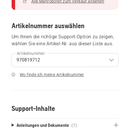
Alle Mähroboter zum Verkauf ansehen
Artikelnummer auswählen
Um Ihnen die richtige Support-Option zu zeigen,
wählen Sie eine Artikel-Nr. aus dieser Liste aus.
Artikelnummer:
Wo finde ich meine Artikelnummer
Support-Inhalte
Anleitungen und Dokumente
(7)