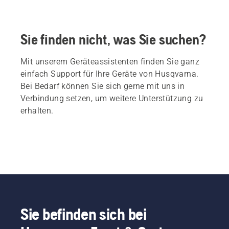
Sie finden nicht, was Sie suchen?
Mit unserem Geräteassistenten finden Sie ganz
einfach Support für Ihre Geräte von Husqvarna.
Bei Bedarf können Sie sich gerne mit uns in
Verbindung setzen, um weitere Unterstützung zu
erhalten.
Sie befinden sich bei