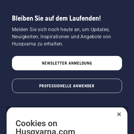
Bleiben Sie auf dem Laufenden!
Melden Sie sich noch heute an, um Updates,
Neuigkeiten, Inspirationen und Angebote von
Husqvarna zu erhalten.
NEWSLETTER ANMELDUNG
PROFESSIONELLE ANWENDER
Cookies on
Husqvarna.com