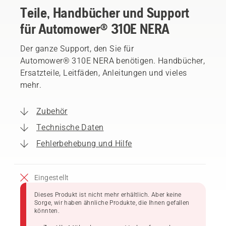
Teile, Handbücher und Support
für Automower® 310E NERA
Der ganze Support, den Sie für
Automower® 310E NERA benötigen. Handbücher,
Ersatzteile, Leitfäden, Anleitungen und vieles
mehr.
Zubehör
Technische Daten
Fehlerbehebung und Hilfe
Eingestellt
Dieses Produkt ist nicht mehr erhältlich. Aber keine
Sorge, wir haben ähnliche Produkte, die Ihnen gefallen
könnten.