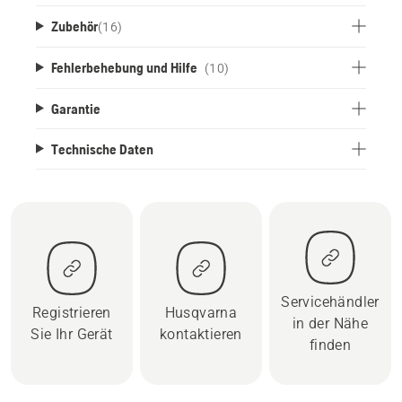
Zubehör
(
16
)
Fehlerbehebung und Hilfe
(10)
Garantie
Technische Daten
Servicehändler
Registrieren
Husqvarna
in der Nähe
Sie Ihr Gerät
kontaktieren
finden