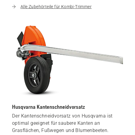
Alle Zubehörteile für Kombi-Trimmer
Husqvarna Kantenschneidvorsatz
Der Kantenschneidvorsatz von Husqvarna ist
optimal geeignet für saubere Kanten an
Grasflächen, Fußwegen und Blumenbeeten.