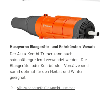
Husqvarna Blasgeräte- und Kehrbürsten-Vorsatz
Der Akku-Kombi-Trimer kann auch
saisonübergreifend verwendet werden. Die
Blasgeräte- oder Kehrbürsten-Vorsätze sind
somit optimal für den Herbst und Winter
geeignet.
Alle Zubehörteile für Kombi-Trimmer