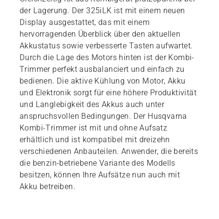
der Lagerung. Der 325iLK ist mit einem neuen
Display ausgestattet, das mit einem
hervorragenden Überblick über den aktuellen
Akkustatus sowie verbesserte Tasten aufwartet.
Durch die Lage des Motors hinten ist der Kombi-
Trimmer perfekt ausbalanciert und einfach zu
bedienen. Die aktive Kühlung von Motor, Akku
und Elektronik sorgt für eine höhere Produktivität
und Langlebigkeit des Akkus auch unter
anspruchsvollen Bedingungen. Der Husqvarna
Kombi-Trimmer ist mit und ohne Aufsatz
erhältlich und ist kompatibel mit dreizehn
verschiedenen Anbauteilen. Anwender, die bereits
die benzin-betriebene Variante des Modells
besitzen, können Ihre Aufsätze nun auch mit
Akku betreiben.