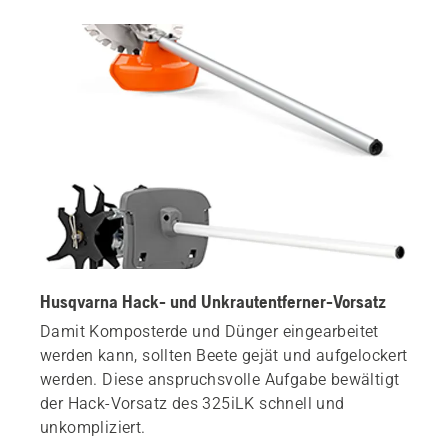
Husqvarna Hack- und Unkrautentferner-Vorsatz
Damit Komposterde und Dünger eingearbeitet
werden kann, sollten Beete gejät und aufgelockert
werden. Diese anspruchsvolle Aufgabe bewältigt
der Hack-Vorsatz des 325iLK schnell und
unkompliziert.