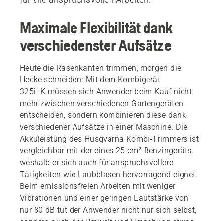
Maximale Flexibilität dank
verschiedenster Aufsätze
Heute die Rasenkanten trimmen, morgen die
Hecke schneiden: Mit dem Kombigerät
325iLK müssen sich Anwender beim Kauf nicht
mehr zwischen verschiedenen Gartengeräten
entscheiden, sondern kombinieren diese dank
verschiedener Aufsätze in einer Maschine. Die
Akkuleistung des Husqvarna Kombi-Trimmers ist
vergleichbar mit der eines 25 cm³ Benzingeräts,
weshalb er sich auch für anspruchsvollere
Tätigkeiten wie Laubblasen hervorragend eignet.
Beim emissionsfreien Arbeiten mit weniger
Vibrationen und einer geringen Lautstärke von
nur 80 dB tut der Anwender nicht nur sich selbst,