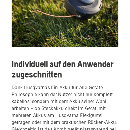
Individuell auf den Anwender
zugeschnitten
Dank Husqvarnas Ein-Akku-für-Alle-Geräte-
Philosophie kann der Nutzer nicht nur komplett
kabellos, sondern mit dem Akku seiner Wahl
arbeiten – ob Steckakku direkt im Gerät, mit
mehreren Akkus am Husqvarna Flexigürtel
getragen oder mit dem praktischen Rücken-Akku.
Gleichzeitig ist das Kombigerät platzsparend bei