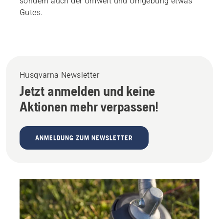
sondern auch der Umwelt und Umgebung etwas
Gutes.
Husqvarna Newsletter
Jetzt anmelden und keine
Aktionen mehr verpassen!
ANMELDUNG ZUM NEWSLETTER