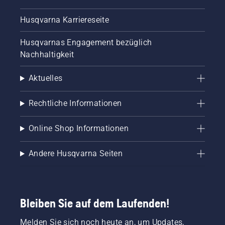
Husqvarna Karriereseite
Husqvarnas Engagement bezüglich
Nachhaltigkeit
Aktuelles
Rechtliche Informationen
Online Shop Informationen
Andere Husqvarna Seiten
Bleiben Sie auf dem Laufenden!
Melden Sie sich noch heute an, um Updates,