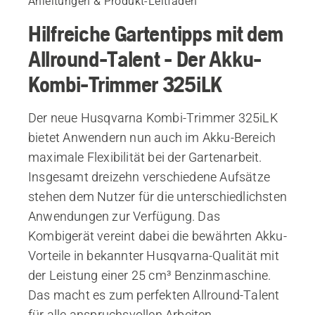
Anleitungen & Produkt-Leitfäden
Hilfreiche Gartentipps mit dem
Allround-Talent - Der Akku-
Kombi-Trimmer 325iLK
Der neue Husqvarna Kombi-Trimmer 325iLK
bietet Anwendern nun auch im Akku-Bereich
maximale Flexibilität bei der Gartenarbeit.
Insgesamt dreizehn verschiedene Aufsätze
stehen dem Nutzer für die unterschiedlichsten
Anwendungen zur Verfügung. Das
Kombigerät vereint dabei die bewährten Akku-
Vorteile in bekannter Husqvarna-Qualität mit
der Leistung einer 25 cm³ Benzinmaschine.
Das macht es zum perfekten Allround-Talent
für alle anspruchsvollen Arbeiten.