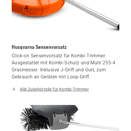
Husqvarna Sensenvorsatz
Click-on Sensenvorsatz für Kombi-Trimmer.
Ausgestattet mit Kombi-Schutz und Multi 255-4
Grasmesser. Inklusive J-Griff und Gurt, zum
Gebrauch an Geräten mit Loop-Griff.
Alle Zubehörteile für Kombi-Trimmer