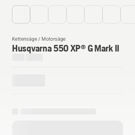
Kettensäge / Motorsäge
Husqvarna 550 XP® G Mark II