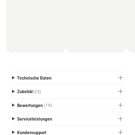
Technische Daten
Zubehör
(
23
)
Bewertungen
(16)
Serviceleistungen
Kundensupport