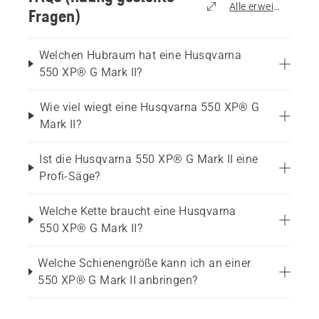
Alle erweitern
Fragen)
Welchen Hubraum hat eine Husqvarna
550 XP® G Mark II?
Wie viel wiegt eine Husqvarna 550 XP® G
Mark II?
Ist die Husqvarna 550 XP® G Mark II eine
Profi-Säge?
Welche Kette braucht eine Husqvarna
550 XP® G Mark II?
Welche Schienengröße kann ich an einer
550 XP® G Mark II anbringen?