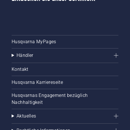
Husqvarna MyPages
Händler
Kontakt
Husqvarna Karriereseite
Husqvarnas Engagement bezüglich
Nachhaltigkeit
Aktuelles