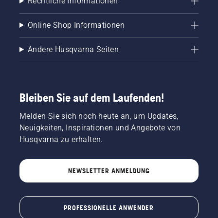
Rechtliche Informationen
Online Shop Informationen
Andere Husqvarna Seiten
Bleiben Sie auf dem Laufenden!
Melden Sie sich noch heute an, um Updates,
Neuigkeiten, Inspirationen und Angebote von
Husqvarna zu erhalten.
NEWSLETTER ANMELDUNG
PROFESSIONELLE ANWENDER