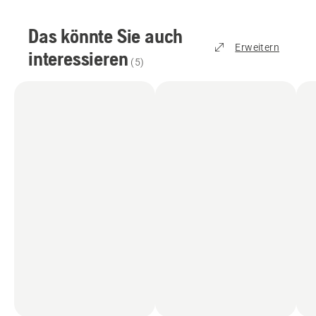
Das könnte Sie auch
Erweitern
interessieren
(
5
)