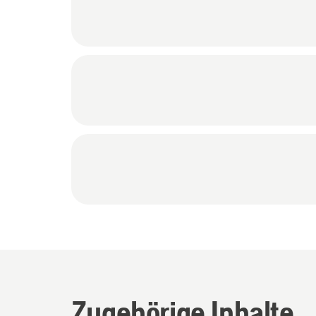
Zugehörige Inhalte