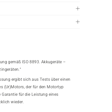
stung gemäß ISO 8893. Akkugeräte –
ingeräten."
sung ergibt sich aus Tests über einen
s (Ur)Motors, der für den Motortyp
e Garantie für die Leistung eines
klich wieder.