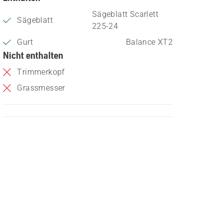
Sägeblatt Scarlett
Sägeblatt
225-24
Gurt
Balance XT2
Nicht enthalten
Trimmerkopf
Grassmesser