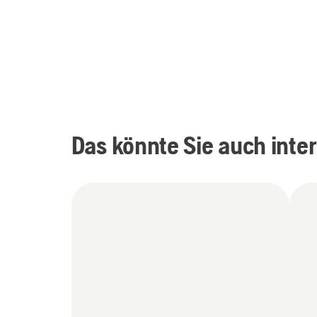
Das könnte Sie auch inte