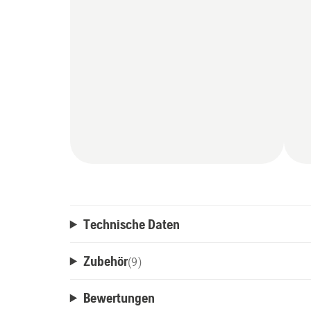
Technische Daten
Zubehör
(
9
)
Bewertungen