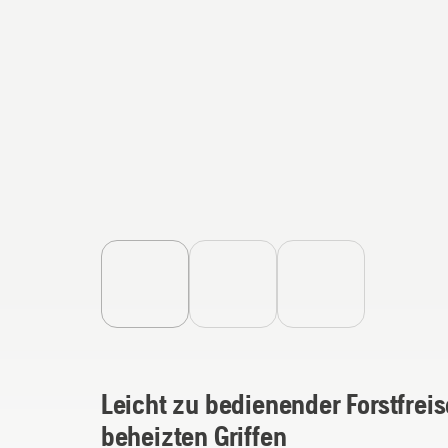
Leicht zu bedienender Forstfrei
beheizten Griffen