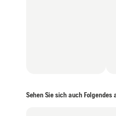
Sehen Sie sich auch Folgendes 