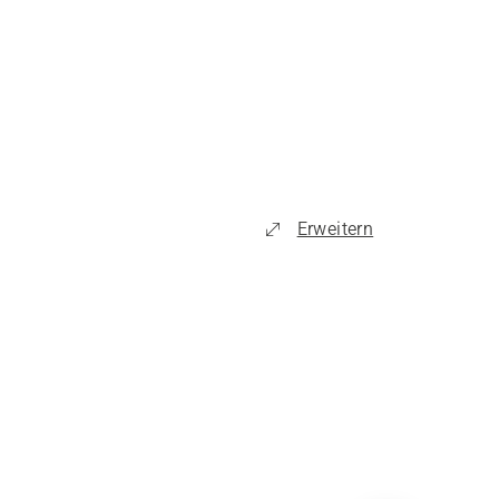
Erweitern