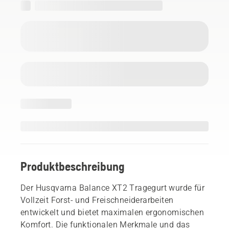
Produktbeschreibung
Der Husqvarna Balance XT2 Tragegurt wurde für
Vollzeit Forst- und Freischneiderarbeiten
entwickelt und bietet maximalen ergonomischen
Komfort. Die funktionalen Merkmale und das