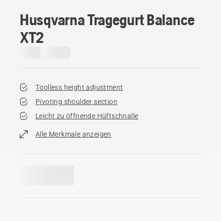
Husqvarna Tragegurt Balance
XT2
Toolless height adjustment
Pivoting shoulder section
Leicht zu öffnende Hüftschnalle
Alle Merkmale anzeigen