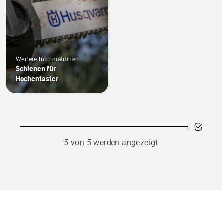
5
Weitere Informationen
Schienen für
Hochentaster
5 von 5 werden angezeigt