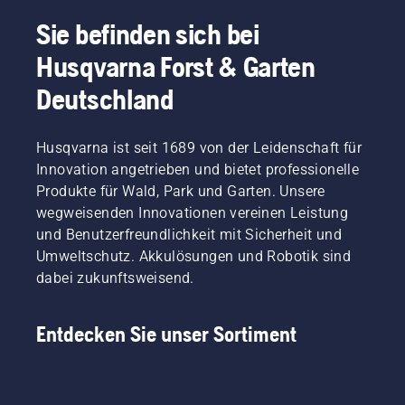
Sie befinden sich bei
Husqvarna Forst & Garten
Deutschland
Husqvarna ist seit 1689 von der Leidenschaft für
Innovation angetrieben und bietet professionelle
Produkte für Wald, Park und Garten. Unsere
wegweisenden Innovationen vereinen Leistung
und Benutzerfreundlichkeit mit Sicherheit und
Umweltschutz. Akkulösungen und Robotik sind
dabei zukunftsweisend.
Entdecken Sie unser Sortiment