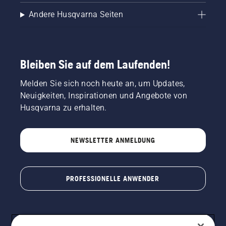
Andere Husqvarna Seiten
Bleiben Sie auf dem Laufenden!
Melden Sie sich noch heute an, um Updates,
Neuigkeiten, Inspirationen und Angebote von
Husqvarna zu erhalten.
NEWSLETTER ANMELDUNG
PROFESSIONELLE ANWENDER