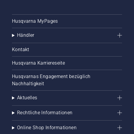
Husqvarna MyPages
Händler
Kontakt
Husqvarna Karriereseite
Husqvarnas Engagement bezüglich
Nachhaltigkeit
Aktuelles
Rechtliche Informationen
Online Shop Informationen