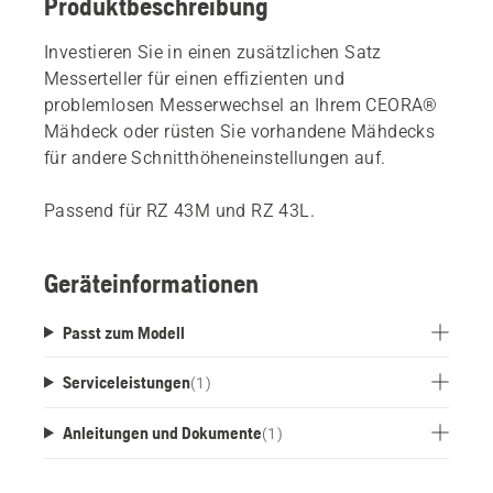
Produktbeschreibung
Investieren Sie in einen zusätzlichen Satz
Messerteller für einen effizienten und
problemlosen Messerwechsel an Ihrem CEORA®
Mähdeck oder rüsten Sie vorhandene Mähdecks
für andere Schnitthöheneinstellungen auf.
Passend für RZ 43M und RZ 43L.
Geräteinformationen
Passt zum Modell
Serviceleistungen
(
1
)
Anleitungen und Dokumente
(
1
)