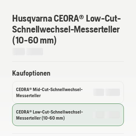
Husqvarna CEORA® Low-Cut-
Schnellwechsel-Messerteller
(10-60 mm)
Kaufoptionen
CEORA® Mid-Cut-Schnellwechsel-
Messerteller
CEORA® Low-Cut-Schnellwechsel-
Messerteller (10-60 mm)