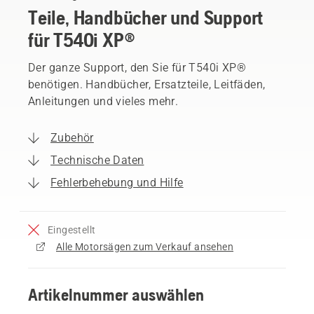
Teile, Handbücher und Support
für T540i XP®
Der ganze Support, den Sie für T540i XP®
benötigen. Handbücher, Ersatzteile, Leitfäden,
Anleitungen und vieles mehr.
Zubehör
Technische Daten
Fehlerbehebung und Hilfe
Eingestellt
Alle Motorsägen zum Verkauf ansehen
Artikelnummer auswählen