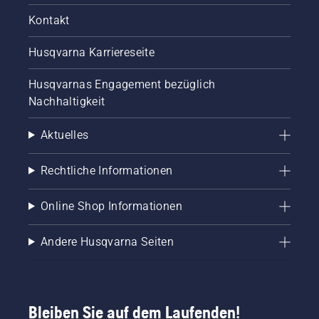
Kontakt
Husqvarna Karriereseite
Husqvarnas Engagement bezüglich
Nachhaltigkeit
Aktuelles
Rechtliche Informationen
Online Shop Informationen
Andere Husqvarna Seiten
Bleiben Sie auf dem Laufenden!