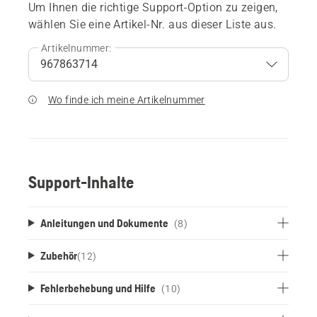
Um Ihnen die richtige Support-Option zu zeigen,
wählen Sie eine Artikel-Nr. aus dieser Liste aus.
Artikelnummer:
Wo finde ich meine Artikelnummer
Support-Inhalte
Anleitungen und Dokumente
(8)
Zubehör
(
12
)
Fehlerbehebung und Hilfe
(10)