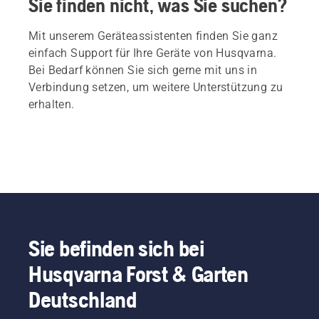
Sie finden nicht, was Sie suchen?
Mit unserem Geräteassistenten finden Sie ganz
einfach Support für Ihre Geräte von Husqvarna.
Bei Bedarf können Sie sich gerne mit uns in
Verbindung setzen, um weitere Unterstützung zu
erhalten.
Sie befinden sich bei
Husqvarna Forst & Garten
Deutschland