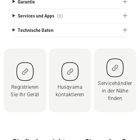
Garantie
Services und Apps
(3)
Technische Daten
Servicehändler
Registrieren
Husqvarna
in der Nähe
Sie Ihr Gerät
kontaktieren
finden