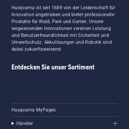
Husqvarna ist seit 1689 von der Leidenschaft für
Innovation angetrieben und bietet professionelle
Produkte für Wald, Park und Garten. Unsere
wegweisenden Innovationen vereinen Leistung
und Benutzerfreundlichkeit mit Sicherheit und
Umweltschutz. Akkulösungen und Robotik sind
dabei zukunftsweisend.
Entdecken Sie unser Sortiment
Husqvarna MyPages
Händler