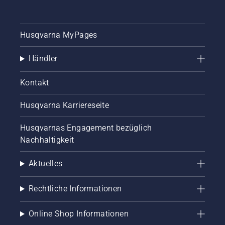
Husqvarna MyPages
Händler
Kontakt
Husqvarna Karriereseite
Husqvarnas Engagement bezüglich
Nachhaltigkeit
Aktuelles
Rechtliche Informationen
Online Shop Informationen