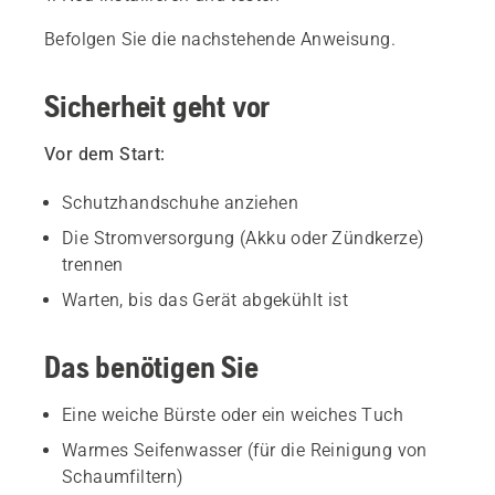
Befolgen Sie die nachstehende Anweisung.
Sicherheit geht vor
Vor dem Start:
Schutzhandschuhe anziehen
Die Stromversorgung (Akku oder Zündkerze)
trennen
Warten, bis das Gerät abgekühlt ist
Das benötigen Sie
Eine weiche Bürste oder ein weiches Tuch
Warmes Seifenwasser (für die Reinigung von
Schaumfiltern)