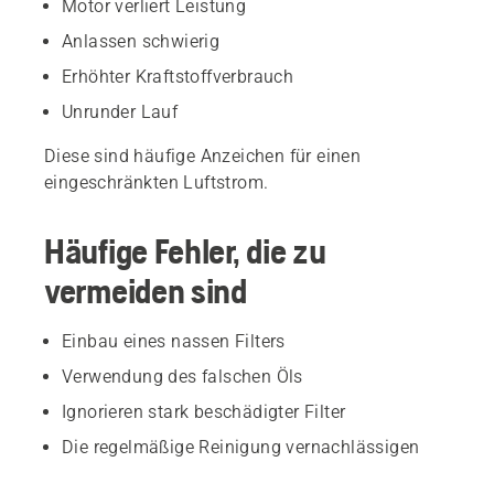
Motor verliert Leistung
Anlassen schwierig
Erhöhter Kraftstoffverbrauch
Unrunder Lauf
Diese sind häufige Anzeichen für einen
eingeschränkten Luftstrom.
Häufige Fehler, die zu
vermeiden sind
Einbau eines nassen Filters
Verwendung des falschen Öls
Ignorieren stark beschädigter Filter
Die regelmäßige Reinigung vernachlässigen