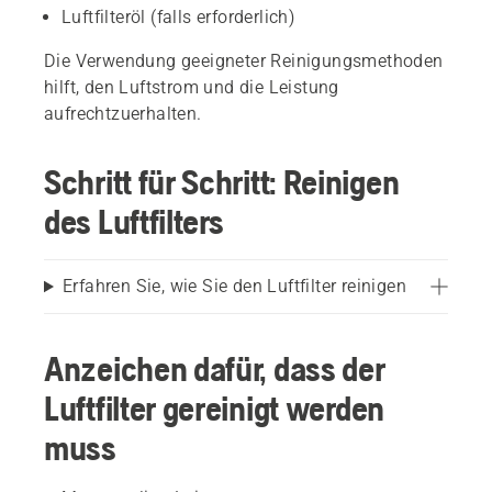
Luftfilteröl (falls erforderlich)
Die Verwendung geeigneter Reinigungsmethoden
hilft, den Luftstrom und die Leistung
aufrechtzuerhalten.
Schritt für Schritt: Reinigen
des Luftfilters
Erfahren Sie, wie Sie den Luftfilter reinigen
Anzeichen dafür, dass der
Luftfilter gereinigt werden
muss