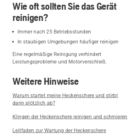
Wie oft sollten Sie das Gerät
reinigen?
Immer nach 25 Betriebsstunden
In staubigen Umgebungen häufiger reinigen
Eine regelmäßige Reinigung verhindert
Leistungsprobleme und Motorverschleiß.
Weitere Hinweise
Warum startet meine Heckenschere und stirbt
dann plötzlich ab?
Klingen der Heckenschere reinigen und schmieren
Leitfaden zur Wartung der Heckenschere