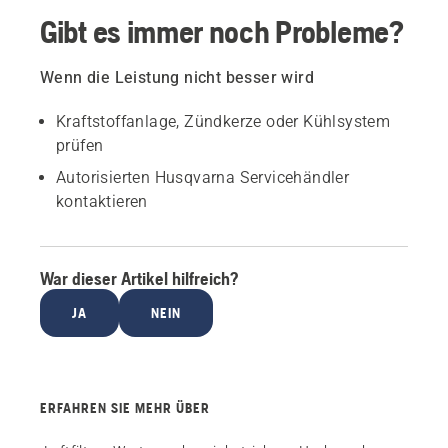
Gibt es immer noch Probleme?
Wenn die Leistung nicht besser wird
Kraftstoffanlage, Zündkerze oder Kühlsystem
prüfen
Autorisierten Husqvarna Servicehändler
kontaktieren
War dieser Artikel hilfreich?
JA
NEIN
ERFAHREN SIE MEHR ÜBER