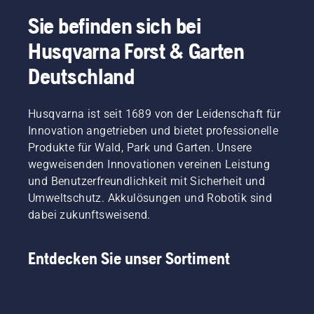
Sie befinden sich bei
Husqvarna Forst & Garten
Deutschland
Husqvarna ist seit 1689 von der Leidenschaft für
Innovation angetrieben und bietet professionelle
Produkte für Wald, Park und Garten. Unsere
wegweisenden Innovationen vereinen Leistung
und Benutzerfreundlichkeit mit Sicherheit und
Umweltschutz. Akkulösungen und Robotik sind
dabei zukunftsweisend.
Entdecken Sie unser Sortiment