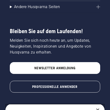
Andere Husqvarna Seiten
Bleiben Sie auf dem Laufenden!
Melden Sie sich noch heute an, um Updates,
Neuigkeiten, Inspirationen und Angebote von
Husqvarna zu erhalten.
NEWSLETTER ANMELDUNG
PROFESSIONELLE ANWENDER