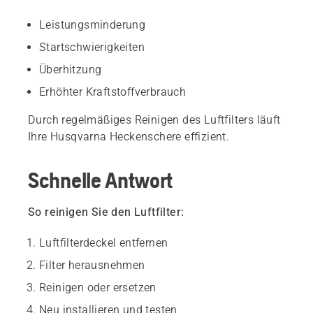
Leistungsminderung
Startschwierigkeiten
Überhitzung
Erhöhter Kraftstoffverbrauch
Durch regelmäßiges Reinigen des Luftfilters läuft
Ihre Husqvarna Heckenschere effizient.
Schnelle Antwort
So reinigen Sie den Luftfilter:
Luftfilterdeckel entfernen
Filter herausnehmen
Reinigen oder ersetzen
Neu installieren und testen