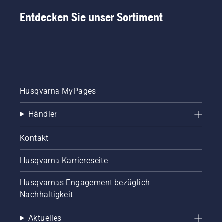
Entdecken Sie unser Sortiment
Husqvarna MyPages
Händler
Kontakt
Husqvarna Karriereseite
Husqvarnas Engagement bezüglich
Nachhaltigkeit
Aktuelles