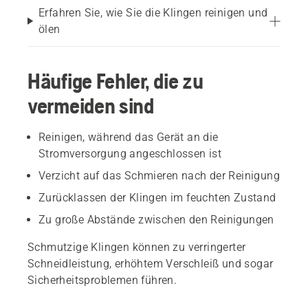
Erfahren Sie, wie Sie die Klingen reinigen und
ölen
Häufige Fehler, die zu
vermeiden sind
Reinigen, während das Gerät an die
Stromversorgung angeschlossen ist
Verzicht auf das Schmieren nach der Reinigung
Zurücklassen der Klingen im feuchten Zustand
Zu große Abstände zwischen den Reinigungen
Schmutzige Klingen können zu verringerter
Schneidleistung, erhöhtem Verschleiß und sogar
Sicherheitsproblemen führen.