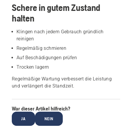
Schere in gutem Zustand
halten
Klingen nach jedem Gebrauch gründlich
reinigen
Regelmäßig schmieren
Auf Beschädigungen prüfen
Trocken lagern
Regelmäßige Wartung verbessert die Leistung
und verlängert die Standzeit.
War dieser Artikel hilfreich?
JA
NEIN