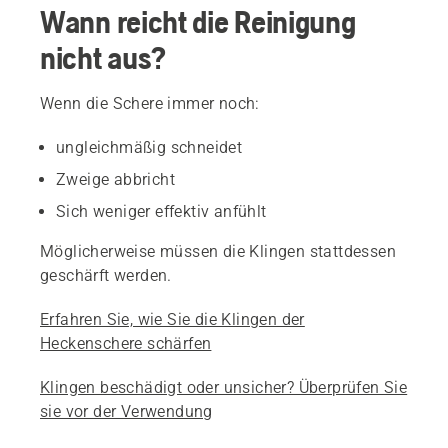
Wann reicht die Reinigung
nicht aus?
Wenn die Schere immer noch:
ungleichmäßig schneidet
Zweige abbricht
Sich weniger effektiv anfühlt
Möglicherweise müssen die Klingen stattdessen
geschärft werden.
Erfahren Sie, wie Sie die Klingen der
Heckenschere schärfen
Klingen beschädigt oder unsicher? Überprüfen Sie
sie vor der Verwendung