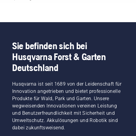
Sie befinden sich bei
Husqvarna Forst & Garten
Deutschland
Husqvarna ist seit 1689 von der Leidenschaft für
Innovation angetrieben und bietet professionelle
Produkte für Wald, Park und Garten. Unsere
wegweisenden Innovationen vereinen Leistung
und Benutzerfreundlichkeit mit Sicherheit und
Umweltschutz. Akkulösungen und Robotik sind
dabei zukunftsweisend.