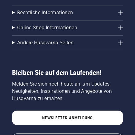
Rechtliche Informationen
Online Shop Informationen
Andere Husqvarna Seiten
Bleiben Sie auf dem Laufenden!
Melden Sie sich noch heute an, um Updates,
Neuigkeiten, Inspirationen und Angebote von
Husqvarna zu erhalten.
NEWSLETTER ANMELDUNG