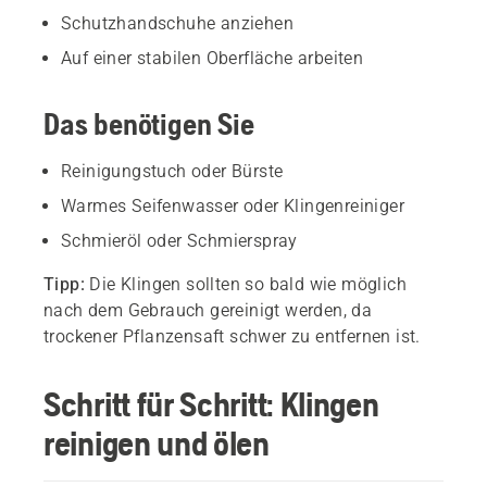
Schutzhandschuhe anziehen
Auf einer stabilen Oberfläche arbeiten
Das benötigen Sie
Reinigungstuch oder Bürste
Warmes Seifenwasser oder Klingenreiniger
Schmieröl oder Schmierspray
Tipp:
Die Klingen sollten so bald wie möglich
nach dem Gebrauch gereinigt werden, da
trockener Pflanzensaft schwer zu entfernen ist.
Schritt für Schritt: Klingen
reinigen und ölen