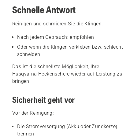
Schnelle Antwort
Reinigen und schmieren Sie die Klingen:
Nach jedem Gebrauch: empfohlen
Oder wenn die Klingen verkleben bzw. schlecht
schneiden
Das ist die schnellste Möglichkeit, Ihre
Husqvarna Heckenschere wieder auf Leistung zu
bringen!
Sicherheit geht vor
Vor der Reinigung:
Die Stromversorgung (Akku oder Zündkerze)
trennen