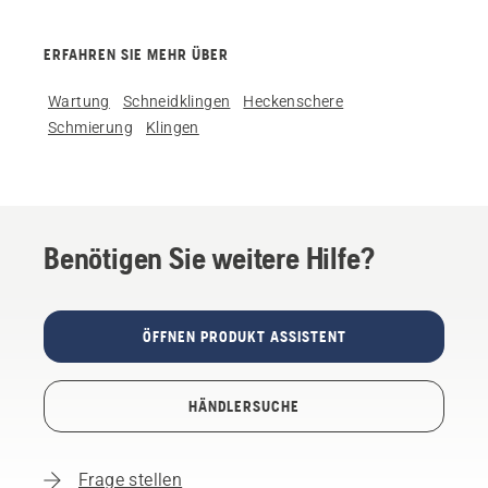
ERFAHREN SIE MEHR ÜBER
Wartung
Schneidklingen
Heckenschere
Schmierung
Klingen
Benötigen Sie weitere Hilfe?
ÖFFNEN PRODUKT ASSISTENT
HÄNDLERSUCHE
Frage stellen