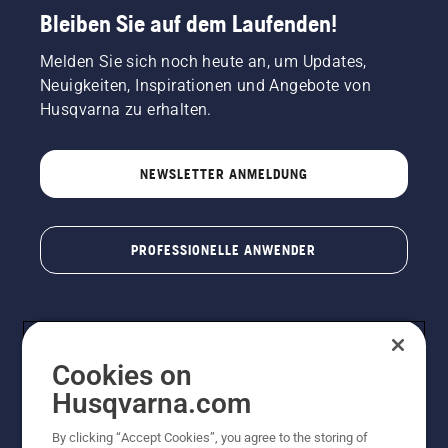
Bleiben Sie auf dem Laufenden!
Melden Sie sich noch heute an, um Updates,
Neuigkeiten, Inspirationen und Angebote von
Husqvarna zu erhalten.
NEWSLETTER ANMELDUNG
PROFESSIONELLE ANWENDER
Cookies on
Husqvarna.com
By clicking “Accept Cookies”, you agree to the storing of