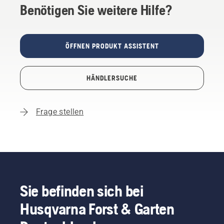
Benötigen Sie weitere Hilfe?
ÖFFNEN PRODUKT ASSISTENT
HÄNDLERSUCHE
Frage stellen
Sie befinden sich bei
Husqvarna Forst & Garten