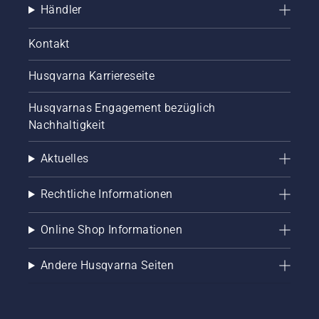
Händler
Kontakt
Husqvarna Karriereseite
Husqvarnas Engagement bezüglich
Nachhaltigkeit
Aktuelles
Rechtliche Informationen
Online Shop Informationen
Andere Husqvarna Seiten