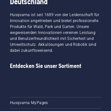
Deutschland
Husqvarna ist seit 1689 von der Leidenschaft für
Innovation angetrieben und bietet professionelle
Produkte für Wald, Park und Garten. Unsere
wegweisenden Innovationen vereinen Leistung
und Benutzerfreundlichkeit mit Sicherheit und
Umweltschutz. Akkulösungen und Robotik sind
dabei zukunftsweisend.
Entdecken Sie unser Sortiment
Husqvarna MyPages