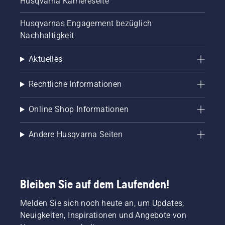
Husqvarna Karriereseite
Husqvarnas Engagement bezüglich
Nachhaltigkeit
Aktuelles
Rechtliche Informationen
Online Shop Informationen
Andere Husqvarna Seiten
Bleiben Sie auf dem Laufenden!
Melden Sie sich noch heute an, um Updates,
Neuigkeiten, Inspirationen und Angebote von