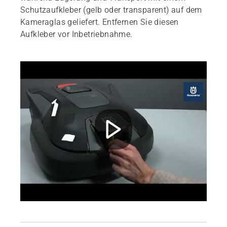
Schutzaufkleber (gelb oder transparent) auf dem
Kameraglas geliefert. Entfernen Sie diesen
Aufkleber vor Inbetriebnahme.