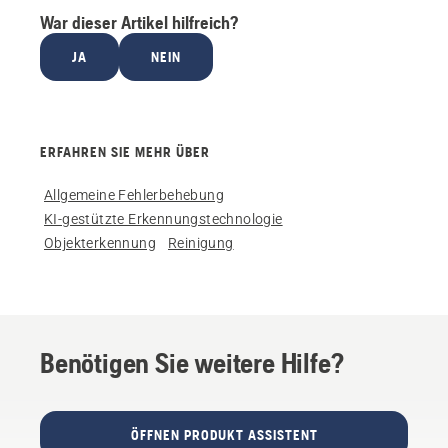
War dieser Artikel hilfreich?
JA
NEIN
ERFAHREN SIE MEHR ÜBER
Allgemeine Fehlerbehebung
KI-gestützte Erkennungstechnologie
Objekterkennung
Reinigung
Benötigen Sie weitere Hilfe?
ÖFFNEN PRODUKT ASSISTENT