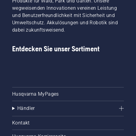
Produkte für Wald, Park und Garten. Unsere
wegweisenden Innovationen vereinen Leistung
und Benutzerfreundlichkeit mit Sicherheit und
Umweltschutz. Akkulösungen und Robotik sind
dabei zukunftsweisend.
Entdecken Sie unser Sortiment
Husqvarna MyPages
Händler
Kontakt