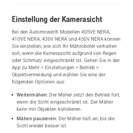
Einstellung der Kamerasicht
Bei den Automower® Modellen 405VE NERA,
410VE NERA, 430V NERA und 450V NERA können
Sie einstellen, wie sich Ihr Mähroboter verhalten
soll, wenn die Kamerasicht aufgrund von Regen
oder Schmutz eingeschränkt ist. Gehen Sie in der
App zu
Mehr > Einstellungen > Betrieb >
Objektvermeidung
und wählen Sie eine der
folgenden Optionen aus:
Weitermähen:
Der Mäher setzt den Betrieb fort,
wenn die Sicht eingeschränkt ist. Der Mäher
kann mit Objekten kollidieren.
Mähen pausieren:
Der Mäher hält an, bis die
Sicht wieder besser ist.