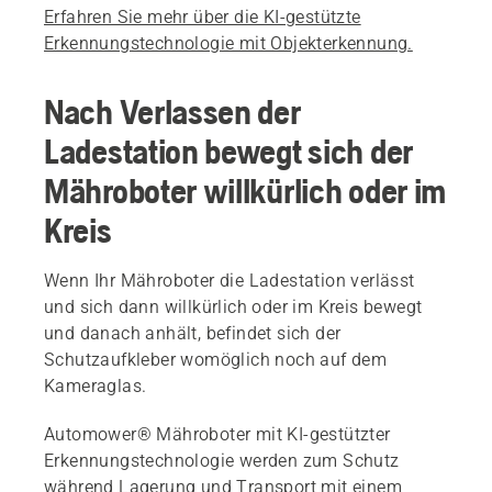
Erfahren Sie mehr über die KI-gestützte
Erkennungstechnologie mit Objekterkennung.
Nach Verlassen der
Ladestation bewegt sich der
Mähroboter willkürlich oder im
Kreis
Wenn Ihr Mähroboter die Ladestation verlässt
und sich dann willkürlich oder im Kreis bewegt
und danach anhält, befindet sich der
Schutzaufkleber womöglich noch auf dem
Kameraglas.
Automower® Mähroboter mit KI-gestützter
Erkennungstechnologie werden zum Schutz
während Lagerung und Transport mit einem