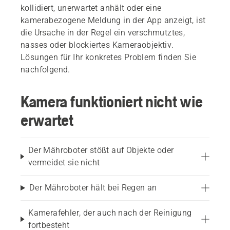
kollidiert, unerwartet anhält oder eine
kamerabezogene Meldung in der App anzeigt, ist
die Ursache in der Regel ein verschmutztes,
nasses oder blockiertes Kameraobjektiv.
Lösungen für Ihr konkretes Problem finden Sie
nachfolgend.
Kamera funktioniert nicht wie
erwartet
Der Mähroboter stößt auf Objekte oder
vermeidet sie nicht
Der Mähroboter hält bei Regen an
Kamerafehler, der auch nach der Reinigung
fortbesteht