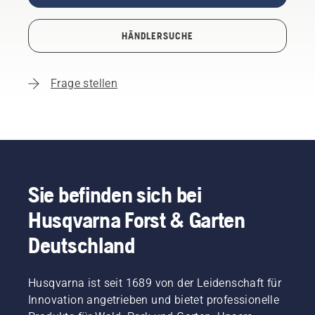
HÄNDLERSUCHE
Frage stellen
Sie befinden sich bei
Husqvarna Forst & Garten
Deutschland
Husqvarna ist seit 1689 von der Leidenschaft für
Innovation angetrieben und bietet professionelle