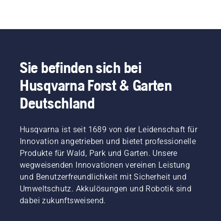
Sie befinden sich bei
Husqvarna Forst & Garten
Deutschland
Husqvarna ist seit 1689 von der Leidenschaft für
Innovation angetrieben und bietet professionelle
Produkte für Wald, Park und Garten. Unsere
wegweisenden Innovationen vereinen Leistung
und Benutzerfreundlichkeit mit Sicherheit und
Umweltschutz. Akkulösungen und Robotik sind
dabei zukunftsweisend.