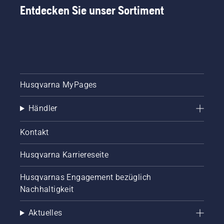
Entdecken Sie unser Sortiment
Husqvarna MyPages
Händler
Kontakt
Husqvarna Karriereseite
Husqvarnas Engagement bezüglich
Nachhaltigkeit
Aktuelles