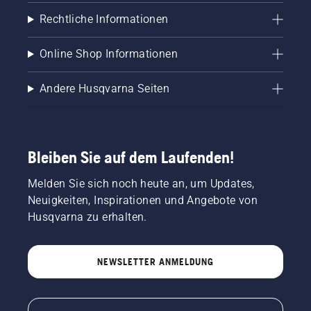
Rechtliche Informationen
Online Shop Informationen
Andere Husqvarna Seiten
Bleiben Sie auf dem Laufenden!
Melden Sie sich noch heute an, um Updates,
Neuigkeiten, Inspirationen und Angebote von
Husqvarna zu erhalten.
NEWSLETTER ANMELDUNG