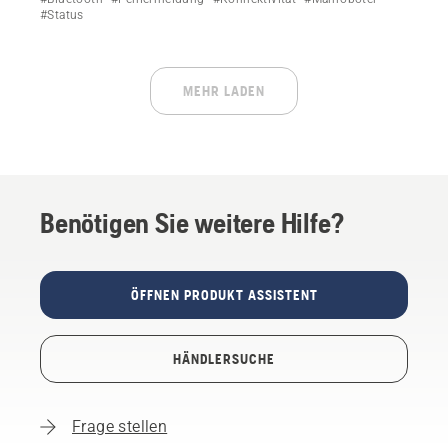
#Status
MEHR LADEN
Benötigen Sie weitere Hilfe?
ÖFFNEN PRODUKT ASSISTENT
HÄNDLERSUCHE
Frage stellen