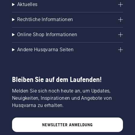
Aktuelles
Rechtliche Informationen
Online Shop Informationen
Andere Husqvarna Seiten
Bleiben Sie auf dem Laufenden!
Melden Sie sich noch heute an, um Updates,
Neuigkeiten, Inspirationen und Angebote von
Husqvarna zu erhalten.
NEWSLETTER ANMELDUNG