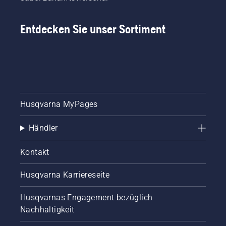
Entdecken Sie unser Sortiment
Husqvarna MyPages
Händler
Kontakt
Husqvarna Karriereseite
Husqvarnas Engagement bezüglich
Nachhaltigkeit