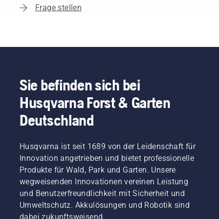
Frage stellen
Sie befinden sich bei
Husqvarna Forst & Garten
Deutschland
Husqvarna ist seit 1689 von der Leidenschaft für
Innovation angetrieben und bietet professionelle
Produkte für Wald, Park und Garten. Unsere
wegweisenden Innovationen vereinen Leistung
und Benutzerfreundlichkeit mit Sicherheit und
Umweltschutz. Akkulösungen und Robotik sind
dabei zukunftsweisend.