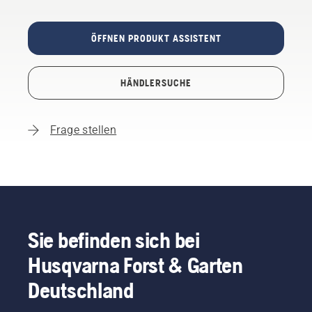
ÖFFNEN PRODUKT ASSISTENT
HÄNDLERSUCHE
Frage stellen
Sie befinden sich bei
Husqvarna Forst & Garten
Deutschland