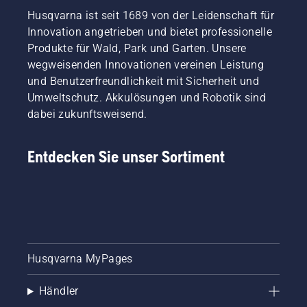
Husqvarna ist seit 1689 von der Leidenschaft für
Innovation angetrieben und bietet professionelle
Produkte für Wald, Park und Garten. Unsere
wegweisenden Innovationen vereinen Leistung
und Benutzerfreundlichkeit mit Sicherheit und
Umweltschutz. Akkulösungen und Robotik sind
dabei zukunftsweisend.
Entdecken Sie unser Sortiment
Husqvarna MyPages
Händler