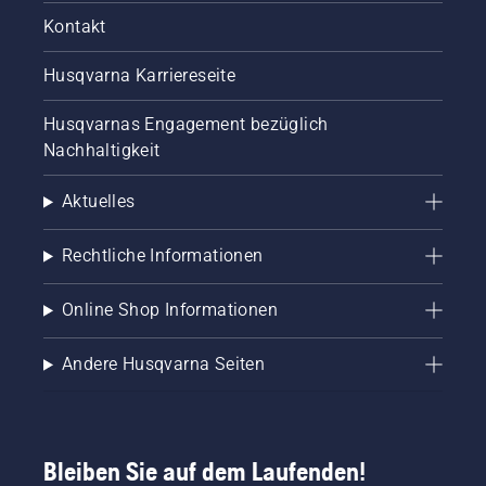
Kontakt
Husqvarna Karriereseite
Husqvarnas Engagement bezüglich
Nachhaltigkeit
Aktuelles
Rechtliche Informationen
Online Shop Informationen
Andere Husqvarna Seiten
Bleiben Sie auf dem Laufenden!