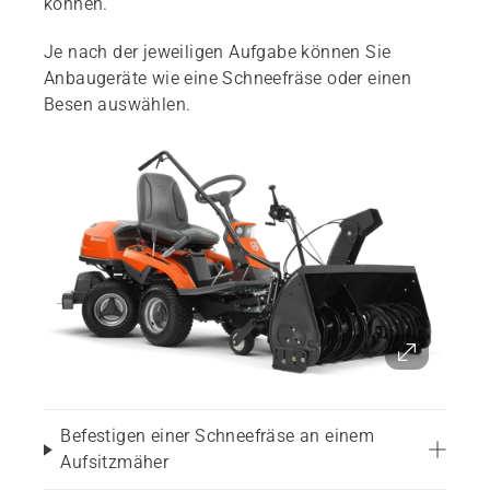
können.
Je nach der jeweiligen Aufgabe können Sie
Anbaugeräte wie eine Schneefräse oder einen
Besen auswählen.
Befestigen einer Schneefräse an einem
Aufsitzmäher