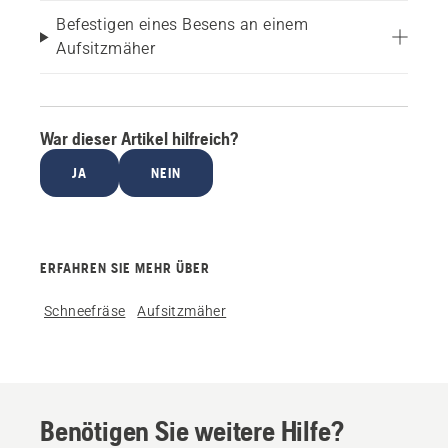
Befestigen eines Besens an einem
Aufsitzmäher
War dieser Artikel hilfreich?
JA
NEIN
ERFAHREN SIE MEHR ÜBER
Schneefräse
Aufsitzmäher
Benötigen Sie weitere Hilfe?