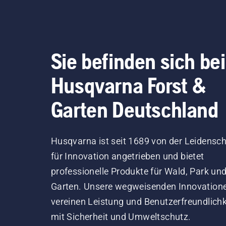
Sie befinden sich bei
Husqvarna Forst &
Garten Deutschland
Husqvarna ist seit 1689 von der Leidensch
für Innovation angetrieben und bietet
professionelle Produkte für Wald, Park un
Garten. Unsere wegweisenden Innovation
vereinen Leistung und Benutzerfreundlichk
mit Sicherheit und Umweltschutz.