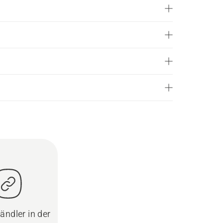
ändler in der