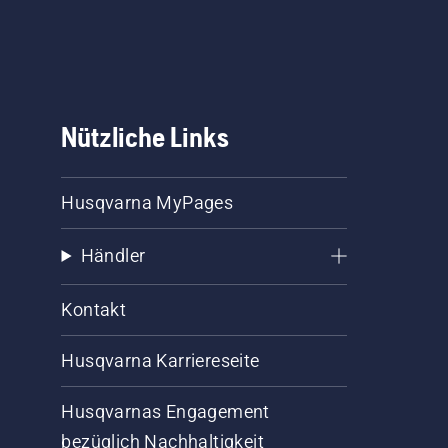
Nützliche Links
Husqvarna MyPages
Händler
Kontakt
Husqvarna Karriereseite
Husqvarnas Engagement
bezüglich Nachhaltigkeit