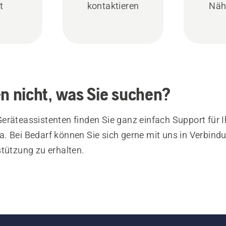
t
kontaktieren
Näh
en nicht, was Sie suchen?
eräteassistenten finden Sie ganz einfach Support für I
. Bei Bedarf können Sie sich gerne mit uns in Verbind
stützung zu erhalten.