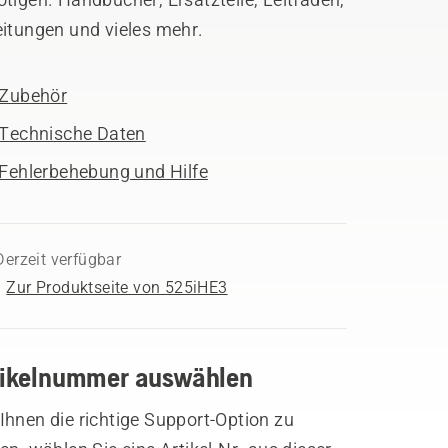
eitungen und vieles mehr.
Zubehör
Technische Daten
Fehlerbehebung und Hilfe
Derzeit verfügbar
Zur Produktseite von 525iHE3
tikelnummer auswählen
hnen die richtige Support-Option zu