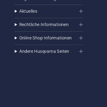
Aktuelles
Rechtliche Informationen
Online Shop Informationen
Andere Husqvarna Seiten