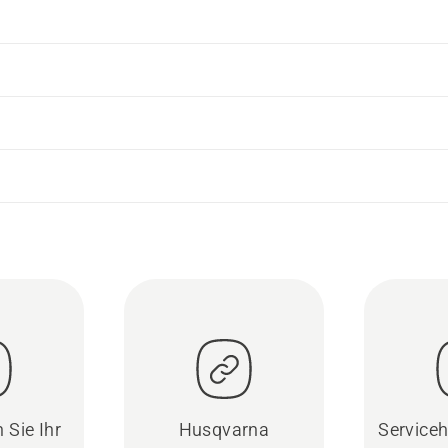
 Sie Ihr
Husqvarna
Serviceh