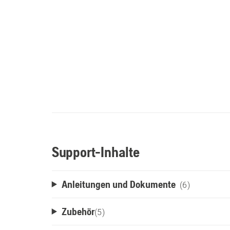
Support-Inhalte
Anleitungen und Dokumente
(6)
Zubehör
(
5
)