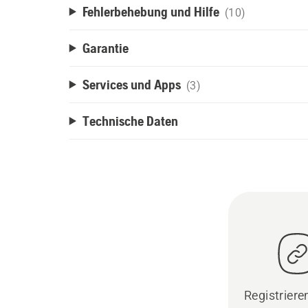
Fehlerbehebung und Hilfe
(10)
Garantie
Services und Apps
(3)
Technische Daten
Registrieren