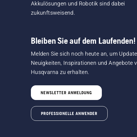
Akkulösungen und Robotik sind dabei
zukunftsweisend.
Bleiben Sie auf dem Laufenden!
Melden Sie sich noch heute an, um Update
Neuigkeiten, Inspirationen und Angebote 
Husqvarna zu erhalten.
NEWSLETTER ANMELDUNG
PROFESSIONELLE ANWENDER