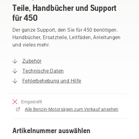
Teile, Handbücher und Support
für 450
Der ganze Support, den Sie für 450 benötigen.
Handbücher, Ersatzteile, Leitfäden, Anleitungen
und vieles mehr.
Zubehör
Technische Daten
Fehlerbehebung und Hilfe
Eingestellt
Alle Benzin-Motorsägen zum Verkauf ansehen
Artikelnummer auswählen