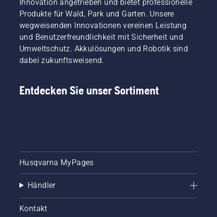
Innovation angetrieben und bietet professionelle
Produkte für Wald, Park und Garten. Unsere
wegweisenden Innovationen vereinen Leistung
und Benutzerfreundlichkeit mit Sicherheit und
Umweltschutz. Akkulösungen und Robotik sind
dabei zukunftsweisend.
Entdecken Sie unser Sortiment
Husqvarna MyPages
Händler
Kontakt