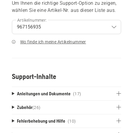
Um Ihnen die richtige Support-Option zu zeigen,
wählen Sie eine Artikel-Nr. aus dieser Liste aus.
Artikelnummer:
Wo finde ich meine Artikelnummer
Support-Inhalte
Anleitungen und Dokumente
(17)
Zubehör
(
26
)
Fehlerbehebung und Hilfe
(10)