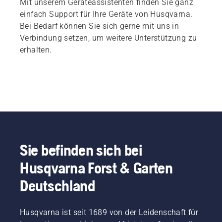
Mit unserem Geräteassistenten finden Sie ganz
einfach Support für Ihre Geräte von Husqvarna.
Bei Bedarf können Sie sich gerne mit uns in
Verbindung setzen, um weitere Unterstützung zu
erhalten.
Sie befinden sich bei
Husqvarna Forst & Garten
Deutschland
Husqvarna ist seit 1689 von der Leidenschaft für