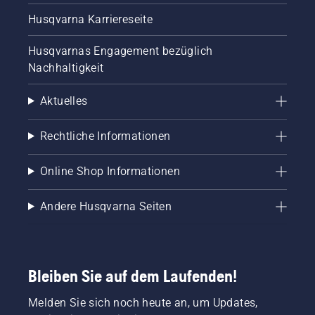
Husqvarna Karriereseite
Husqvarnas Engagement bezüglich
Nachhaltigkeit
Aktuelles
Rechtliche Informationen
Online Shop Informationen
Andere Husqvarna Seiten
Bleiben Sie auf dem Laufenden!
Melden Sie sich noch heute an, um Updates,