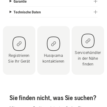
Garantie
Technische Daten
Servicehändler
Registrieren
Husqvarna
in der Nähe
Sie Ihr Gerät
kontaktieren
finden
Sie finden nicht, was Sie suchen?