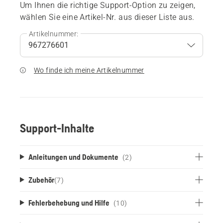
Um Ihnen die richtige Support-Option zu zeigen,
wählen Sie eine Artikel-Nr. aus dieser Liste aus.
Artikelnummer:
Wo finde ich meine Artikelnummer
Support-Inhalte
Anleitungen und Dokumente
(2)
Zubehör
(
7
)
Fehlerbehebung und Hilfe
(10)