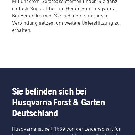
Mit unserem Geräteassistenten finden Sie ganz
einfach Support für Ihre Geräte von Husqvarna.
Bei Bedarf können Sie sich gerne mit uns in
Verbindung setzen, um weitere Unterstützung zu
erhalten.
Sie befinden sich bei
Husqvarna Forst & Garten
Deutschland
Husqvarna ist seit 1689 von der Leidenschaft für