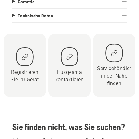
Garantie
Technische Daten
Servicehändler
Registrieren
Husqvarna
in der Nähe
Sie Ihr Gerät
kontaktieren
finden
Sie finden nicht, was Sie suchen?