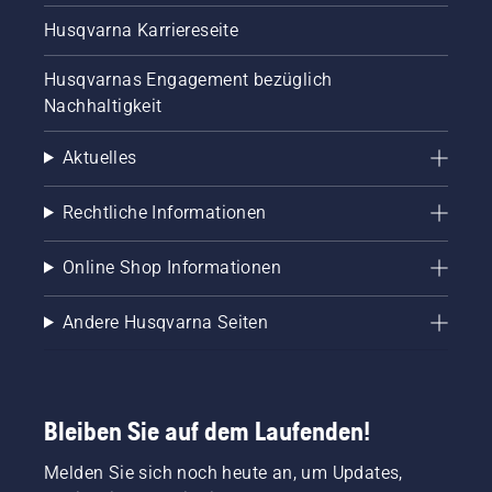
Husqvarna Karriereseite
Husqvarnas Engagement bezüglich
Nachhaltigkeit
Aktuelles
Rechtliche Informationen
Online Shop Informationen
Andere Husqvarna Seiten
Bleiben Sie auf dem Laufenden!
Melden Sie sich noch heute an, um Updates,