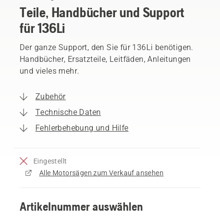
Teile, Handbücher und Support
für 136Li
Der ganze Support, den Sie für 136Li benötigen.
Handbücher, Ersatzteile, Leitfäden, Anleitungen
und vieles mehr.
Zubehör
Technische Daten
Fehlerbehebung und Hilfe
Eingestellt
Alle Motorsägen zum Verkauf ansehen
Artikelnummer auswählen