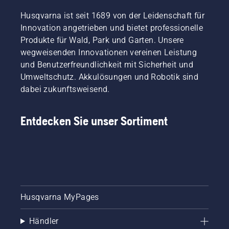
Husqvarna ist seit 1689 von der Leidenschaft für
Innovation angetrieben und bietet professionelle
Produkte für Wald, Park und Garten. Unsere
wegweisenden Innovationen vereinen Leistung
und Benutzerfreundlichkeit mit Sicherheit und
Umweltschutz. Akkulösungen und Robotik sind
dabei zukunftsweisend.
Entdecken Sie unser Sortiment
Husqvarna MyPages
Händler