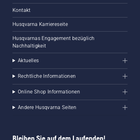
Kontakt
Husqvarna Karriereseite
Husqvarnas Engagement bezüglich
Nachhaltigkeit
Aktuelles
Rechtliche Informationen
Online Shop Informationen
Andere Husqvarna Seiten
Bleiben Sie auf dem Laufenden!