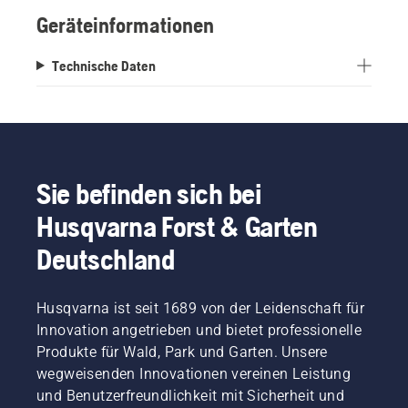
Geräteinformationen
Technische Daten
Sie befinden sich bei
Husqvarna Forst & Garten
Deutschland
Husqvarna ist seit 1689 von der Leidenschaft für
Innovation angetrieben und bietet professionelle
Produkte für Wald, Park und Garten. Unsere
wegweisenden Innovationen vereinen Leistung
und Benutzerfreundlichkeit mit Sicherheit und