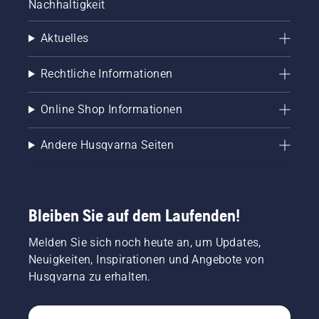
Nachhaltigkeit
Aktuelles
Rechtliche Informationen
Online Shop Informationen
Andere Husqvarna Seiten
Bleiben Sie auf dem Laufenden!
Melden Sie sich noch heute an, um Updates,
Neuigkeiten, Inspirationen und Angebote von
Husqvarna zu erhalten.