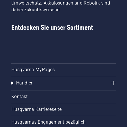
Umweltschutz. Akkulösungen und Robotik sind
dabei zukunftsweisend.
Entdecken Sie unser Sortiment
Husqvarna MyPages
Händler
Kontakt
Husqvarna Karriereseite
Husqvarnas Engagement bezüglich