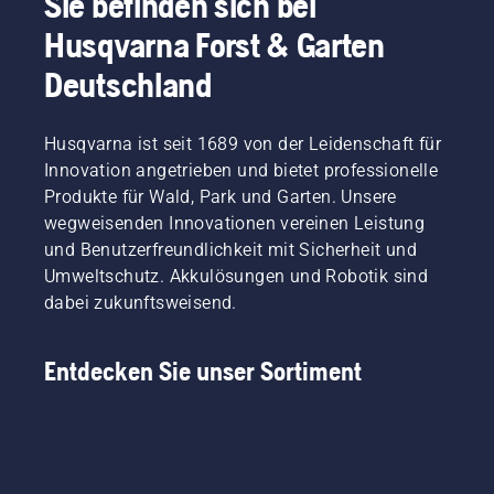
Sie befinden sich bei
Husqvarna Forst & Garten
Deutschland
Husqvarna ist seit 1689 von der Leidenschaft für
Innovation angetrieben und bietet professionelle
Produkte für Wald, Park und Garten. Unsere
wegweisenden Innovationen vereinen Leistung
und Benutzerfreundlichkeit mit Sicherheit und
Umweltschutz. Akkulösungen und Robotik sind
dabei zukunftsweisend.
Entdecken Sie unser Sortiment