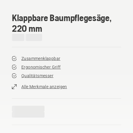
Klappbare Baumpflegesäge,
220 mm
Zusammenklappbar
Ergonomischer Griff
Qualitätsmesser
Alle Merkmale anzeigen