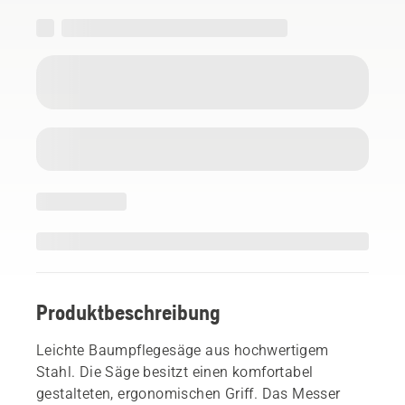
Produktbeschreibung
Leichte Baumpflegesäge aus hochwertigem
Stahl. Die Säge besitzt einen komfortabel
gestalteten, ergonomischen Griff. Das Messer