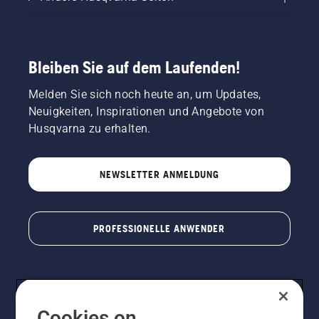
Bleiben Sie auf dem Laufenden!
Melden Sie sich noch heute an, um Updates,
Neuigkeiten, Inspirationen und Angebote von
Husqvarna zu erhalten.
NEWSLETTER ANMELDUNG
PROFESSIONELLE ANWENDER
Cookies on