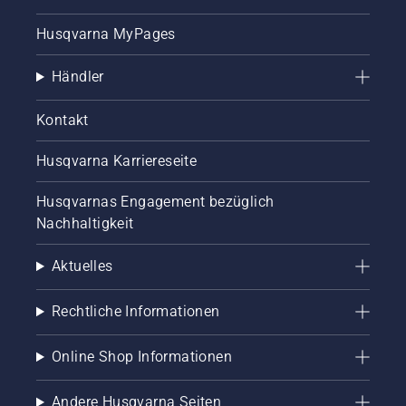
Husqvarna MyPages
Händler
Kontakt
Husqvarna Karriereseite
Husqvarnas Engagement bezüglich
Nachhaltigkeit
Aktuelles
Rechtliche Informationen
Online Shop Informationen
Andere Husqvarna Seiten