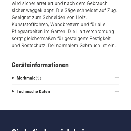
wird sicher arretiert und nach dem Gebrauch
sicher weggeklappt. Die Säge schneidet auf Zug.
Geeignet zum Schneiden von Holz,
Kunststoffrohren, Wandbrettern und für alle
Pflegearbeiten im Garten. Die Hartverchromung
sorgt gleichermaßen für gesteigerte Festigkeit
und Rostschutz. Bei normalem Gebrauch ist ein
Nachschärfen nicht erforderlich.
Geräteinformationen
Merkmale
(
3
)
Technische Daten