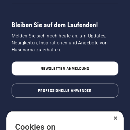
Bleiben Sie auf dem Laufenden!
Melden Sie sich noch heute an, um Updates,
Neuigkeiten, Inspirationen und Angebote von
Husqvarna zu erhalten.
NEWSLETTER ANMELDUNG
PROFESSIONELLE ANWENDER
Cookies on