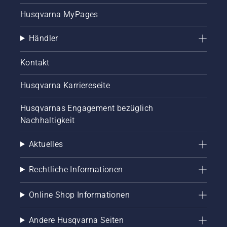
Husqvarna MyPages
Händler
Kontakt
Husqvarna Karriereseite
Husqvarnas Engagement bezüglich
Nachhaltigkeit
Aktuelles
Rechtliche Informationen
Online Shop Informationen
Andere Husqvarna Seiten