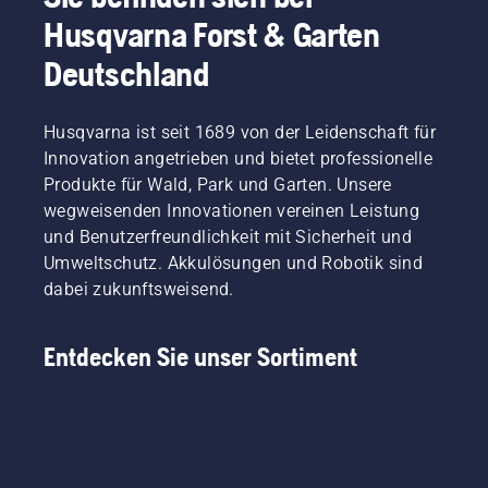
Husqvarna Forst & Garten
Deutschland
Husqvarna ist seit 1689 von der Leidenschaft für
Innovation angetrieben und bietet professionelle
Produkte für Wald, Park und Garten. Unsere
wegweisenden Innovationen vereinen Leistung
und Benutzerfreundlichkeit mit Sicherheit und
Umweltschutz. Akkulösungen und Robotik sind
dabei zukunftsweisend.
Entdecken Sie unser Sortiment